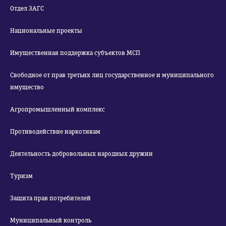
Отдел ЗАГС
Национальные проекты
Имущественная поддержка субъектов МСП
Свободное от прав третьих лиц государственное и муниципального
имущество
Агропромышленный комплекс
Противодействие наркотикам
Деятельность добровольных народных дружин
Туризм
Защита прав потребителей
Муниципальный контроль