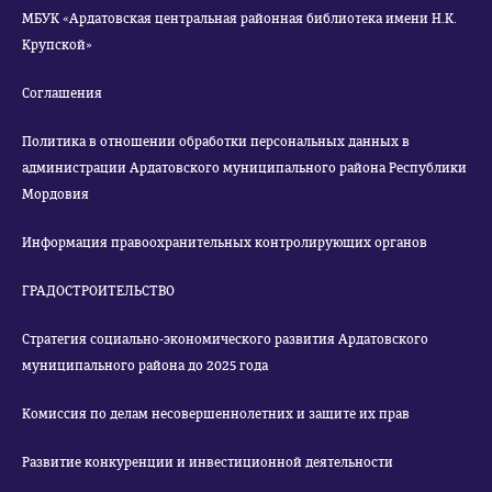
МБУК «Ардатовская центральная районная библиотека имени Н.К.
Крупской»
Соглашения
Политика в отношении обработки персональных данных в
администрации Ардатовского муниципального района Республики
Мордовия
Информация правоохранительных контролирующих органов
ГРАДОСТРОИТЕЛЬСТВО
Стратегия социально-экономического развития Ардатовского
муниципального района до 2025 года
Комиссия по делам несовершеннолетних и защите их прав
Развитие конкуренции и инвестиционной деятельности