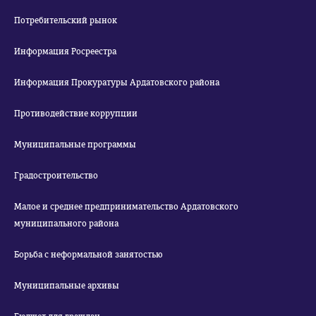
Потребительский рынок
Информация Росреестра
Информация Прокуратуры Ардатовского района
Противодействие коррупции
Муниципальные программы
Градостроительство
Малое и среднее предпринимательство Ардатовского
муниципального района
Борьба с неформальной занятостью
Муниципальные архивы