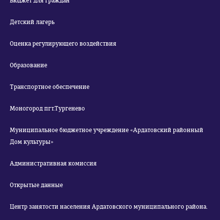
Бюджет для граждан
Детский лагерь
Оценка регулирующего воздействия
Образование
Транспортное обеспечение
Моногород пгт.Тургенево
Муниципальное бюджетное учреждение «Ардатовский районный
Дом культуры»
Административная комиссия
Открытые данные
Центр занятости населения Ардатовского муниципального района.