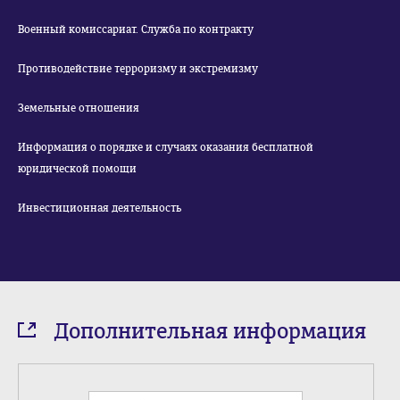
Военный комиссариат. Служба по контракту
Противодействие терроризму и экстремизму
Земельные отношения
Информация о порядке и случаях оказания бесплатной
юридической помощи
Инвестиционная деятельность
Дополнительная информация