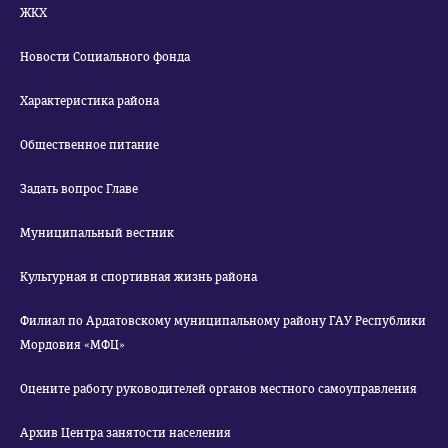
ЖКХ
Новости Социального фонда
Характеристика района
Общественное питание
Задать вопрос Главе
Муниципальный вестник
Культурная и спортивная жизнь района
Филиал по Ардатовскому муниципальному району ГАУ Республики
Мордовия «МФЦ»
Оцените работу руководителей органов местного самоуправления
Архив Центра занятости населения