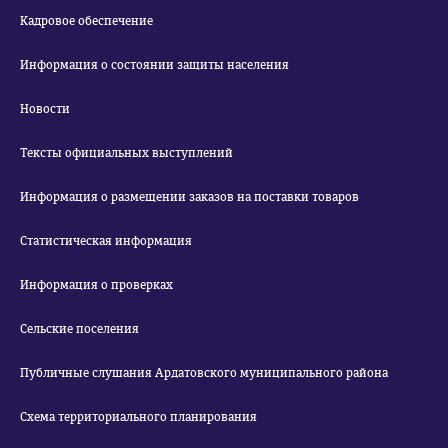
Кадровое обеспечение
Информация о состоянии защиты населения
Новости
Тексты официальных выступлений
Информация о размещении заказов на поставки товаров
Статистическая информация
Информация о проверках
Сельские поселения
Публичные слушания Ардатовского муниципального района
Схема территориального планирования