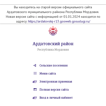
Вы находитесь на старой версии официального сайта
Ардатовского муниципального райнона Республики Мордовия.
Новая версия сайта с информацией от 01.01.2024 находится по
адресу:
https://ardatovskij-r13.gosweb.gosuslugi.ru/
Ардатовский район
Республика Мордовия
Сельские поселения
Меню сайта
Электронная приемная
Полная версия сайта
Вход в личный кабинет