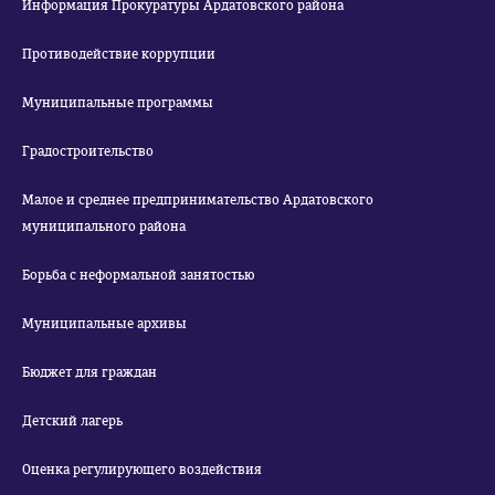
Информация Прокуратуры Ардатовского района
Противодействие коррупции
Муниципальные программы
Градостроительство
Малое и среднее предпринимательство Ардатовского
муниципального района
Борьба с неформальной занятостью
Муниципальные архивы
Бюджет для граждан
Детский лагерь
Оценка регулирующего воздействия