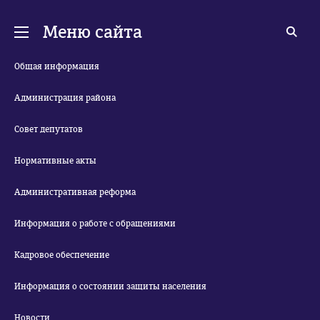
Меню сайта
Общая информация
Администрация района
Совет депутатов
Нормативные акты
Административная реформа
Информация о работе с обращениями
Кадровое обеспечение
Информация о состоянии защиты населения
Новости