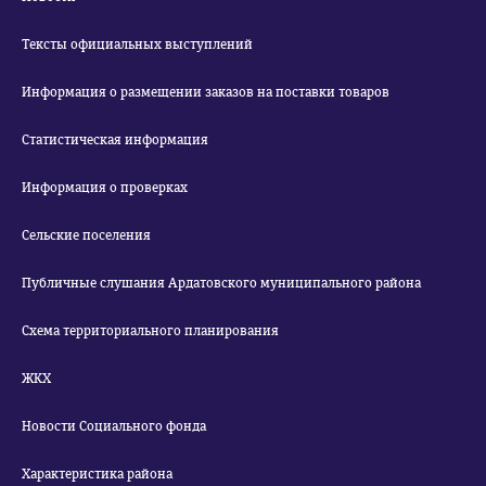
Тексты официальных выступлений
Информация о размещении заказов на поставки товаров
Статистическая информация
Информация о проверках
Сельские поселения
Публичные слушания Ардатовского муниципального района
Схема территориального планирования
ЖКХ
Новости Социального фонда
Характеристика района