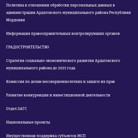
Политика в отношении обработки персональных данных в
администрации Ардатовского муниципального района Республики
Мордовия
Информация правоохранительных контролирующих органов
ГРАДОСТРОИТЕЛЬСТВО
Стратегия социально-экономического развития Ардатовского
муниципального района до 2025 года
Комиссия по делам несовершеннолетних и защите их прав
Развитие конкуренции и инвестиционной деятельности
Отдел ЗАГС
Национальные проекты
Имущественная поддержка субъектов МСП