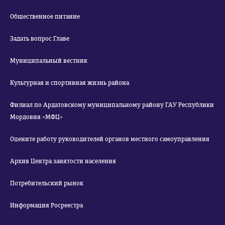
Общественное питание
Задать вопрос Главе
Муниципальный вестник
Культурная и спортивная жизнь района
Филиал по Ардатовскому муниципальному району ГАУ Республики
Мордовия «МФЦ»
Оцените работу руководителей органов местного самоуправления
Архив Центра занятости населения
Потребительский рынок
Информация Росреестра