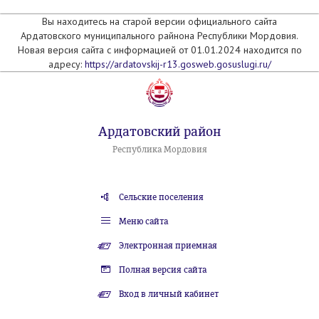
Вы находитесь на старой версии официального сайта
Ардатовского муниципального райнона Республики Мордовия.
Новая версия сайта с информацией от 01.01.2024 находится по
адресу:
https://ardatovskij-r13.gosweb.gosuslugi.ru/
Ардатовский район
Республика Мордовия
Сельские поселения
Меню сайта
Электронная приемная
Полная версия сайта
Вход в личный кабинет