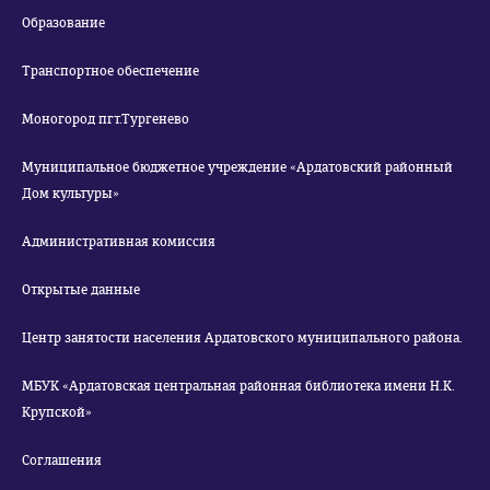
Образование
Транспортное обеспечение
Моногород пгт.Тургенево
Муниципальное бюджетное учреждение «Ардатовский районный
Дом культуры»
Административная комиссия
Открытые данные
Центр занятости населения Ардатовского муниципального района.
МБУК «Ардатовская центральная районная библиотека имени Н.К.
Крупской»
Соглашения