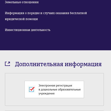
Земельные отношения
Информация о порядке и случаях оказания бесплатной
юридической помощи
Инвестиционная деятельность
Дополнительная информация