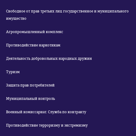
Свободное от прав третьих лиц государственное и муниципального
имущество
Агропромышленный комплекс
Противодействие наркотикам
Деятельность добровольных народных дружин
Туризм
Защита прав потребителей
Муниципальный контроль
Военный комиссариат. Служба по контракту
Противодействие терроризму и экстремизму