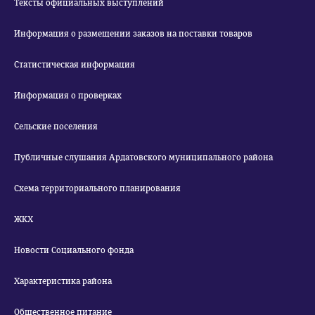
Тексты официальных выступлений
Информация о размещении заказов на поставки товаров
Статистическая информация
Информация о проверках
Сельские поселения
Публичные слушания Ардатовского муниципального района
Схема территориального планирования
ЖКХ
Новости Социального фонда
Характеристика района
Общественное питание