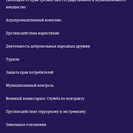
Свободное от прав третьих лиц государственное и муниципального
имущество
Агропромышленный комплекс
Противодействие наркотикам
Деятельность добровольных народных дружин
Туризм
Защита прав потребителей
Муниципальный контроль
Военный комиссариат. Служба по контракту
Противодействие терроризму и экстремизму
Земельные отношения