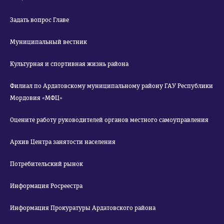
Задать вопрос Главе
Муниципальный вестник
Культурная и спортивная жизнь района
Филиал по Ардатовскому муниципальному району ГАУ Республики
Мордовия «МФЦ»
Оцените работу руководителей органов местного самоуправления
Архив Центра занятости населения
Потребительский рынок
Информация Росреестра
Информация Прокуратуры Ардатовского района