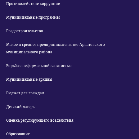
Противодействие коррупции
Муниципальные программы
Градостроительство
Малое и среднее предпринимательство Ардатовского
муниципального района
Борьба с неформальной занятостью
Муниципальные архивы
Бюджет для граждан
Детский лагерь
Оценка регулирующего воздействия
Образование