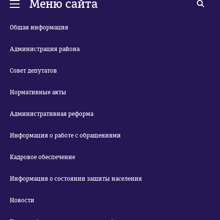
Меню сайта
Общая информация
Администрация района
Совет депутатов
Нормативные акты
Административная реформа
Информация о работе с обращениями
Кадровое обеспечение
Информация о состоянии защиты населения
Новости