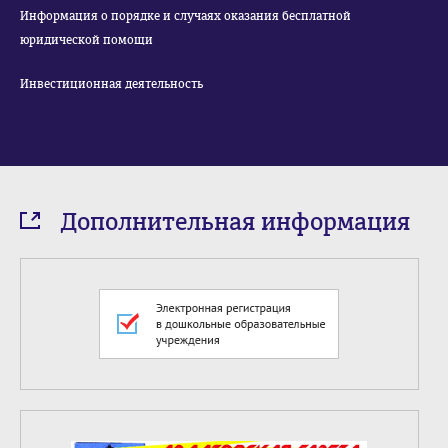
Информация о порядке и случаях оказания бесплатной
юридической помощи
Инвестиционная деятельность
Дополнительная информация