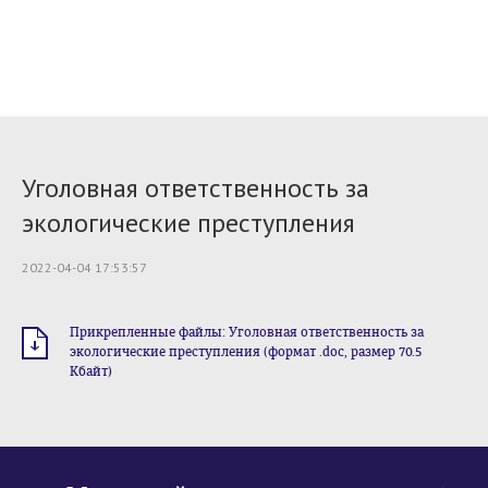
Уголовная ответственность за
экологические преступления
2022-04-04 17:53:57
Прикрепленные файлы: Уголовная ответственность за
экологические преступления (формат .doc, размер 70.5
Кбайт)