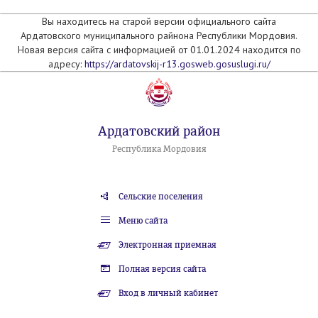
Вы находитесь на старой версии официального сайта
Ардатовского муниципального райнона Республики Мордовия.
Новая версия сайта с информацией от 01.01.2024 находится по
адресу:
https://ardatovskij-r13.gosweb.gosuslugi.ru/
Ардатовский район
Республика Мордовия
Сельские поселения
Меню сайта
Электронная приемная
Полная версия сайта
Вход в личный кабинет