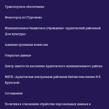
Транспортное обеспечение
Моногород пгт.Тургенево
Муниципальное бюджетное учреждение «Ардатовский районный
Дом культуры»
Административная комиссия
Открытые данные
Центр занятости населения Ардатовского муниципального района.
МБУК «Ардатовская центральная районная библиотека имени Н.К.
Крупской»
Соглашения
Политика в отношении обработки персональных данных в