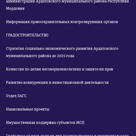
администрации Ардатовского муниципального района Республики
Мордовия
Информация правоохранительных контролирующих органов
ГРАДОСТРОИТЕЛЬСТВО
Стратегия социально-экономического развития Ардатовского
муниципального района до 2025 года
Комиссия по делам несовершеннолетних и защите их прав
Развитие конкуренции и инвестиционной деятельности
Отдел ЗАГС
Национальные проекты
Имущественная поддержка субъектов МСП