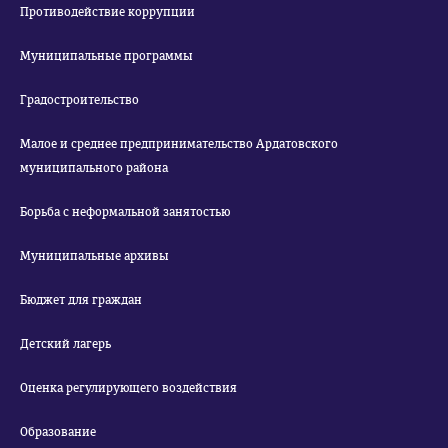
Противодействие коррупции
Муниципальные программы
Градостроительство
Малое и среднее предпринимательство Ардатовского
муниципального района
Борьба с неформальной занятостью
Муниципальные архивы
Бюджет для граждан
Детский лагерь
Оценка регулирующего воздействия
Образование