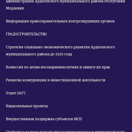
администрации Ардатовского муниципального района Республики
Мордовия
Информация правоохранительных контролирующих органов
ГРАДОСТРОИТЕЛЬСТВО
Стратегия социально-экономического развития Ардатовского
муниципального района до 2025 года
Комиссия по делам несовершеннолетних и защите их прав
Развитие конкуренции и инвестиционной деятельности
Отдел ЗАГС
Национальные проекты
Имущественная поддержка субъектов МСП