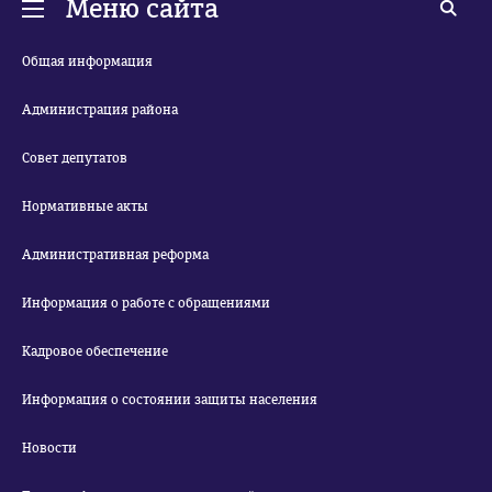
Меню сайта
Общая информация
Администрация района
Совет депутатов
Нормативные акты
Административная реформа
Информация о работе с обращениями
Кадровое обеспечение
Информация о состоянии защиты населения
Новости