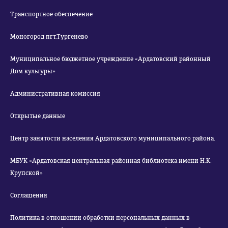
Транспортное обеспечение
Моногород пгт.Тургенево
Муниципальное бюджетное учреждение «Ардатовский районный
Дом культуры»
Административная комиссия
Открытые данные
Центр занятости населения Ардатовского муниципального района.
МБУК «Ардатовская центральная районная библиотека имени Н.К.
Крупской»
Соглашения
Политика в отношении обработки персональных данных в