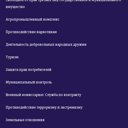
Свободное от прав третьих лиц государственное и муниципального
имущество
Агропромышленный комплекс
Противодействие наркотикам
Деятельность добровольных народных дружин
Туризм
Защита прав потребителей
Муниципальный контроль
Военный комиссариат. Служба по контракту
Противодействие терроризму и экстремизму
Земельные отношения