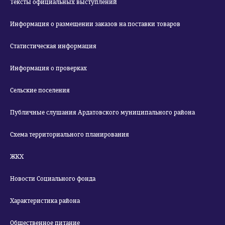
Тексты официальных выступлений
Информация о размещении заказов на поставки товаров
Статистическая информация
Информация о проверках
Сельские поселения
Публичные слушания Ардатовского муниципального района
Схема территориального планирования
ЖКХ
Новости Социального фонда
Характеристика района
Общественное питание