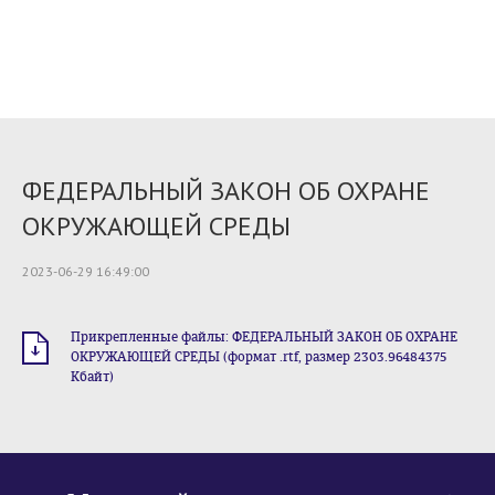
ФЕДЕРАЛЬНЫЙ ЗАКОН ОБ ОХРАНЕ
ОКРУЖАЮЩЕЙ СРЕДЫ
2023-06-29 16:49:00
Прикрепленные файлы: ФЕДЕРАЛЬНЫЙ ЗАКОН ОБ ОХРАНЕ
ОКРУЖАЮЩЕЙ СРЕДЫ (формат .rtf, размер 2303.96484375
Кбайт)