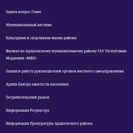
Задать вопрос Главе
Муниципальный вестник
Культурная и спортивная жизнь района
Филиал по Ардатовскому муниципальному району ГАУ Республики
Мордовия «МФЦ»
Оцените работу руководителей органов местного самоуправления
Архив Центра занятости населения
Потребительский рынок
Информация Росреестра
Информация Прокуратуры Ардатовского района