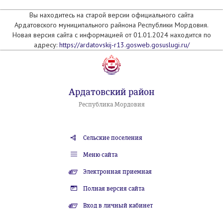
Вы находитесь на старой версии официального сайта
Ардатовского муниципального райнона Республики Мордовия.
Новая версия сайта с информацией от 01.01.2024 находится по
адресу:
https://ardatovskij-r13.gosweb.gosuslugi.ru/
Ардатовский район
Республика Мордовия
Сельские поселения
Меню сайта
Электронная приемная
Полная версия сайта
Вход в личный кабинет