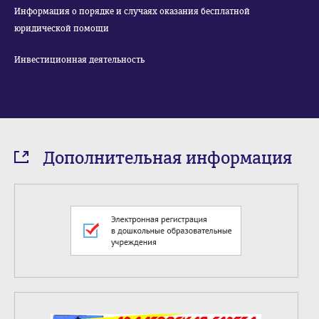
Информация о порядке и случаях оказания бесплатной
юридической помощи
Инвестиционная деятельность
Дополнительная информация