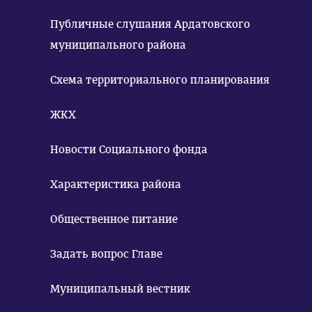
Публичные слушания Ардатовского
муниципального района
Схема территориального планирования
ЖКХ
Новости Социального фонда
Характеристика района
Общественное питание
Задать вопрос Главе
Муниципальный вестник