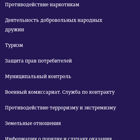
Противодействие наркотикам
Деятельность добровольных народных
дружин
Туризм
Защита прав потребителей
Муниципальный контроль
Военный комиссариат. Служба по контракту
Противодействие терроризму и экстремизму
Земельные отношения
Информация о порядке и случаях оказания