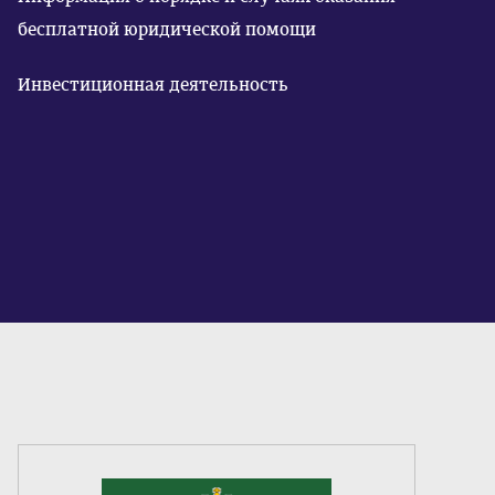
бесплатной юридической помощи
Инвестиционная деятельность