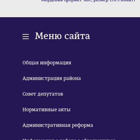
Меню сайта
Общая информация
Администрация района
Совет депутатов
Нормативные акты
Административная реформа