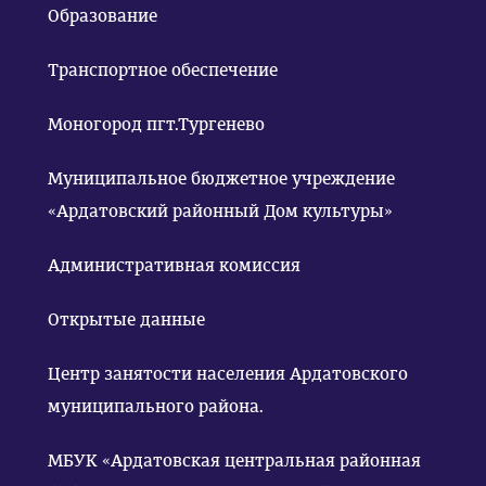
Образование
Транспортное обеспечение
Моногород пгт.Тургенево
Муниципальное бюджетное учреждение
«Ардатовский районный Дом культуры»
Административная комиссия
Открытые данные
Центр занятости населения Ардатовского
муниципального района.
МБУК «Ардатовская центральная районная