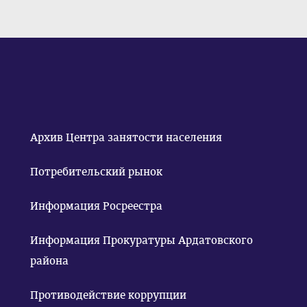
Архив Центра занятости населения
Потребительский рынок
Информация Росреестра
Информация Прокуратуры Ардатовского
района
Противодействие коррупции