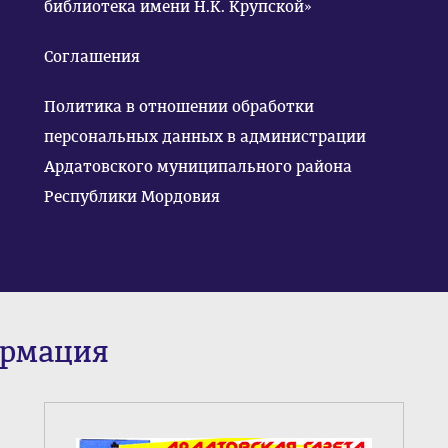
библиотека имени Н.К. Крупской»
Соглашения
Политика в отношении обработки
персональных данных в администрации
Ардатовского муниципального района
Республики Мордовия
ормация