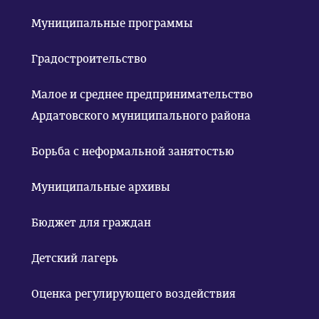
Муниципальные программы
Градостроительство
Малое и среднее предпринимательство
Ардатовского муниципального района
Борьба с неформальной занятостью
Муниципальные архивы
Бюджет для граждан
Детский лагерь
Оценка регулирующего воздействия