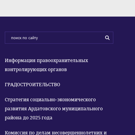
Информация правоохранительных
контролирующих органов
ГРАДОСТРОИТЕЛЬСТВО
Стратегия социально-экономического
развития Ардатовского муниципального
района до 2025 года
Комиссия по делам несовершеннолетних и