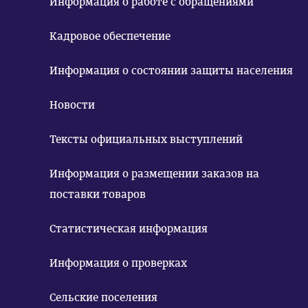
Информация о работе с обращениями
Кадровое обеспечение
Информация о состоянии защиты населения
Новости
Тексты официальных выступлений
Информация о размещении заказов на
поставки товаров
Статистическая информация
Информация о проверках
Сельские поселения