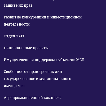
защите их прав
Развитие конкуренции и инвестиционной
деятельности
Отдел ЗАГС
Национальные проекты
Имущественная поддержка субъектов МСП
Свободное от прав третьих лиц
государственное и муниципального
имущество
Агропромышленный комплекс