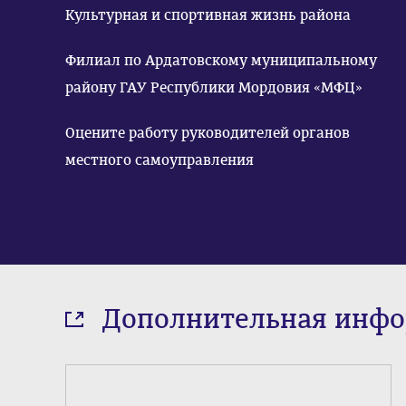
Культурная и спортивная жизнь района
Филиал по Ардатовскому муниципальному
району ГАУ Республики Мордовия «МФЦ»
Оцените работу руководителей органов
местного самоуправления
Дополнительная инф