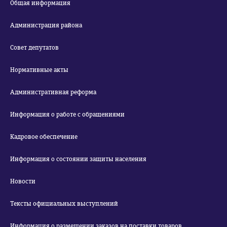
Общая информация
Администрация района
Совет депутатов
Нормативные акты
Административная реформа
Информация о работе с обращениями
Кадровое обеспечение
Информация о состоянии защиты населения
Новости
Тексты официальных выступлений
Информация о размещении заказов на поставки товаров