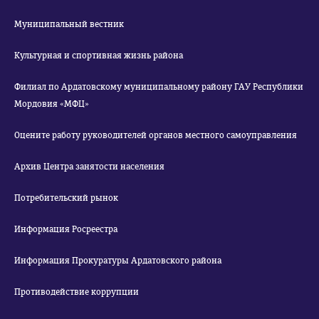
Муниципальный вестник
Культурная и спортивная жизнь района
Филиал по Ардатовскому муниципальному району ГАУ Республики
Мордовия «МФЦ»
Оцените работу руководителей органов местного самоуправления
Архив Центра занятости населения
Потребительский рынок
Информация Росреестра
Информация Прокуратуры Ардатовского района
Противодействие коррупции