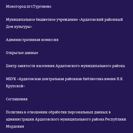
Моногород пгт.Тургенево
Муниципальное бюджетное учреждение «Ардатовский районный
Дом культуры»
Административная комиссия
Открытые данные
Центр занятости населения Ардатовского муниципального района.
МБУК «Ардатовская центральная районная библиотека имени Н.К.
Крупской»
Соглашения
Политика в отношении обработки персональных данных в
администрации Ардатовского муниципального района Республики
Мордовия