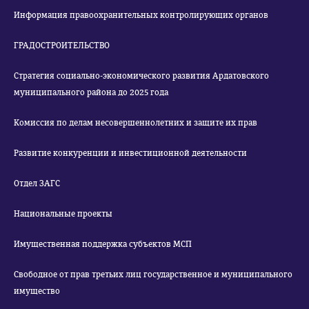
Информация правоохранительных контролирующих органов
ГРАДОСТРОИТЕЛЬСТВО
Стратегия социально-экономического развития Ардатовского
муниципального района до 2025 года
Комиссия по делам несовершеннолетних и защите их прав
Развитие конкуренции и инвестиционной деятельности
Отдел ЗАГС
Национальные проекты
Имущественная поддержка субъектов МСП
Свободное от прав третьих лиц государственное и муниципального
имущество