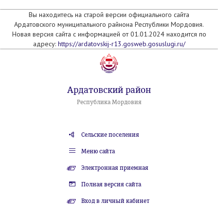
Вы находитесь на старой версии официального сайта
Ардатовского муниципального райнона Республики Мордовия.
Новая версия сайта с информацией от 01.01.2024 находится по
адресу:
https://ardatovskij-r13.gosweb.gosuslugi.ru/
Ардатовский район
Республика Мордовия
Сельские поселения
Меню сайта
Электронная приемная
Полная версия сайта
Вход в личный кабинет