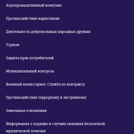
Агропромышленный комплекс
Противодействие наркотикам
Деятельность добровольных народных дружин
Туризм
Защита прав потребителей
Муниципальный контроль
Военный комиссариат. Служба по контракту
Противодействие терроризму и экстремизму
Земельные отношения
Информация о порядке и случаях оказания бесплатной
юридической помощи