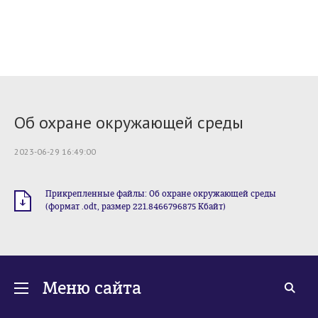
Об охране окружающей среды
2023-06-29 16:49:00
Прикрепленные файлы: Об охране окружающей среды
(формат .odt, размер 221.8466796875 Кбайт)
Меню сайта