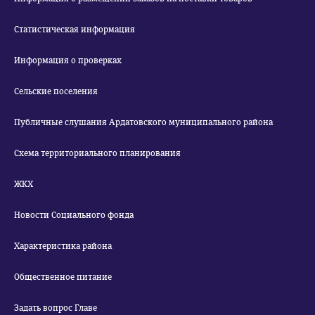
Статистическая информация
Информация о проверках
Сельские поселения
Публичные слушания Ардатовского муниципального района
Схема территориального планирования
ЖКХ
Новости Социального фонда
Характеристика района
Общественное питание
Задать вопрос Главе