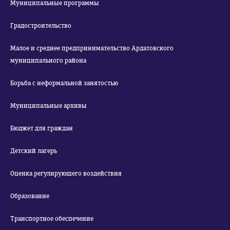
Муниципальные программы
Градостроительство
Малое и среднее предпринимательство Ардатовского
муниципального района
Борьба с неформальной занятостью
Муниципальные архивы
Бюджет для граждан
Детский лагерь
Оценка регулирующего воздействия
Образование
Транспортное обеспечение