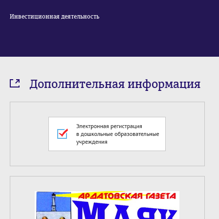
Инвестиционная деятельность
Дополнительная информация