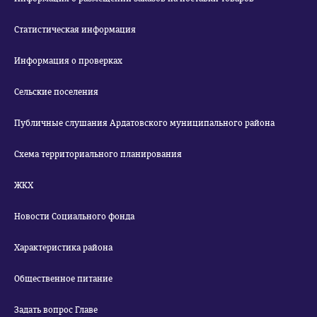
Статистическая информация
Информация о проверках
Сельские поселения
Публичные слушания Ардатовского муниципального района
Схема территориального планирования
ЖКХ
Новости Социального фонда
Характеристика района
Общественное питание
Задать вопрос Главе