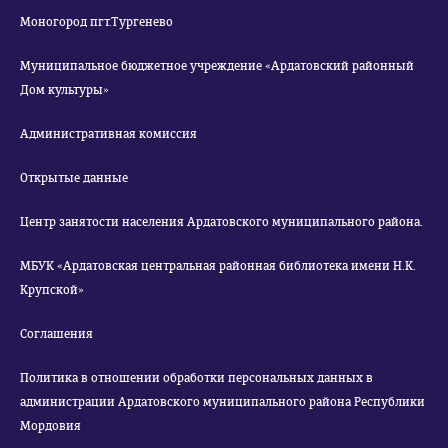
Моногород пгт.Тургенево
Муниципальное бюджетное учреждение «Ардатовский районный
Дом культуры»
Административная комиссия
Открытые данные
Центр занятости населения Ардатовского муниципального района.
МБУК «Ардатовская центральная районная библиотека имени Н.К.
Крупской»
Соглашения
Политика в отношении обработки персональных данных в
администрации Ардатовского муниципального района Республики
Мордовия