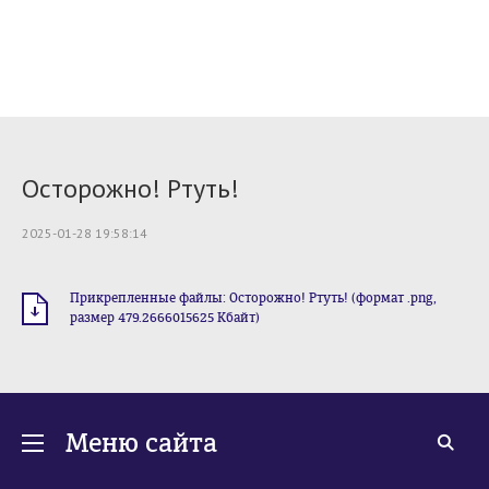
Осторожно! Ртуть!
2025-01-28 19:58:14
Прикрепленные файлы: Осторожно! Ртуть! (формат .png,
размер 479.2666015625 Кбайт)
Меню сайта