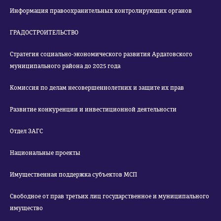
Информация правоохранительных контролирующих органов
ГРАДОСТРОИТЕЛЬСТВО
Стратегия социально-экономического развития Ардатовского
муниципального района до 2025 года
Комиссия по делам несовершеннолетних и защите их прав
Развитие конкуренции и инвестиционной деятельности
Отдел ЗАГС
Национальные проекты
Имущественная поддержка субъектов МСП
Свободное от прав третьих лиц государственное и муниципального
имущество