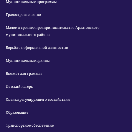
Муниципальные программы
Градостроительство
Малое и среднее предпринимательство Ардатовского
муниципального района
Борьба с неформальной занятостью
Муниципальные архивы
Бюджет для граждан
Детский лагерь
Оценка регулирующего воздействия
Образование
Транспортное обеспечение