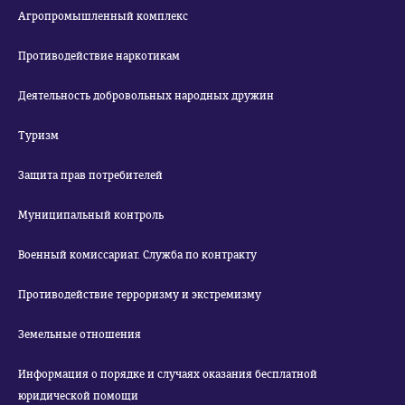
Агропромышленный комплекс
Противодействие наркотикам
Деятельность добровольных народных дружин
Туризм
Защита прав потребителей
Муниципальный контроль
Военный комиссариат. Служба по контракту
Противодействие терроризму и экстремизму
Земельные отношения
Информация о порядке и случаях оказания бесплатной
юридической помощи