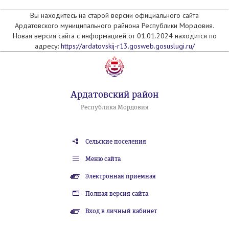
Вы находитесь на старой версии официального сайта
Ардатовского муниципального райнона Республики Мордовия.
Новая версия сайта с информацией от 01.01.2024 находится по
адресу:
https://ardatovskij-r13.gosweb.gosuslugi.ru/
Ардатовский район
Республика Мордовия
Сельские поселения
Меню сайта
Электронная приемная
Полная версия сайта
Вход в личный кабинет