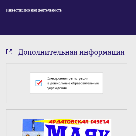
Инвестиционная деятельность
Дополнительная информация