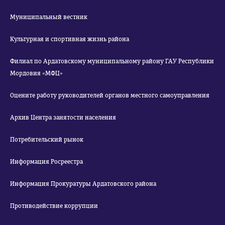
Муниципальный вестник
Культурная и спортивная жизнь района
Филиал по Ардатовскому муниципальному району ГАУ Республики
Мордовия «МФЦ»
Оцените работу руководителей органов местного самоуправления
Архив Центра занятости населения
Потребительский рынок
Информация Росреестра
Информация Прокуратуры Ардатовского района
Противодействие коррупции