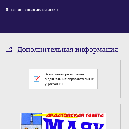
Инвестиционная деятельность
Дополнительная информация