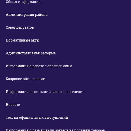
Общая информация
Администрация района
Совет депутатов
Нормативные акты
Административная реформа
Информация о работе с обращениями
Кадровое обеспечение
Информация о состоянии защиты населения
Новости
Тексты официальных выступлений
Информация о размещении заказов на поставки товаров