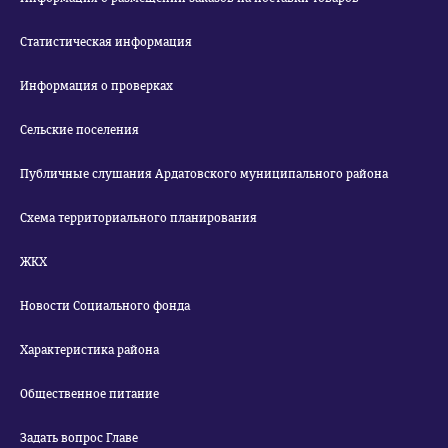
Статистическая информация
Информация о проверках
Сельские поселения
Публичные слушания Ардатовского муниципального района
Схема территориального планирования
ЖКХ
Новости Социального фонда
Характеристика района
Общественное питание
Задать вопрос Главе