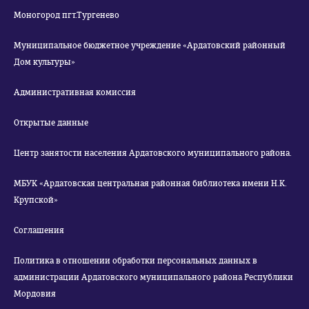
Моногород пгт.Тургенево
Муниципальное бюджетное учреждение «Ардатовский районный
Дом культуры»
Административная комиссия
Открытые данные
Центр занятости населения Ардатовского муниципального района.
МБУК «Ардатовская центральная районная библиотека имени Н.К.
Крупской»
Соглашения
Политика в отношении обработки персональных данных в
администрации Ардатовского муниципального района Республики
Мордовия