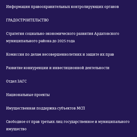
Информация правоохранительных контролирующих органов
ГРАДОСТРОИТЕЛЬСТВО
Стратегия социально-экономического развития Ардатовского
муниципального района до 2025 года
Комиссия по делам несовершеннолетних и защите их прав
Развитие конкуренции и инвестиционной деятельности
Отдел ЗАГС
Национальные проекты
Имущественная поддержка субъектов МСП
Свободное от прав третьих лиц государственное и муниципального
имущество