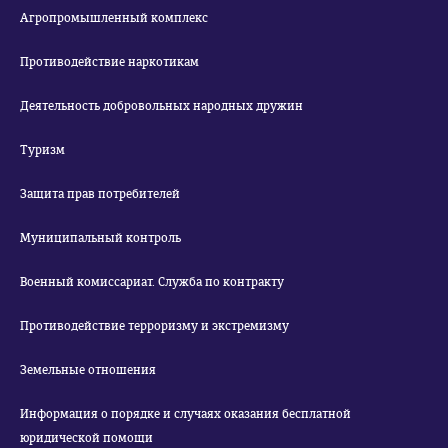
Агропромышленный комплекс
Противодействие наркотикам
Деятельность добровольных народных дружин
Туризм
Защита прав потребителей
Муниципальный контроль
Военный комиссариат. Служба по контракту
Противодействие терроризму и экстремизму
Земельные отношения
Информация о порядке и случаях оказания бесплатной
юридической помощи