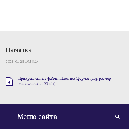
Памятка
2025-01-28 19:58:14
Прикрепленные файлы: Памятка (формат .png, размер
405.6376953125 Кбайт)
Меню сайта