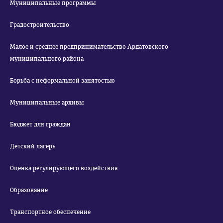
Муниципальные программы
Градостроительство
Малое и среднее предпринимательство Ардатовского
муниципального района
Борьба с неформальной занятостью
Муниципальные архивы
Бюджет для граждан
Детский лагерь
Оценка регулирующего воздействия
Образование
Транспортное обеспечение