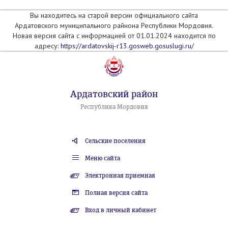
Вы находитесь на старой версии официального сайта
Ардатовского муниципального райнона Республики Мордовия.
Новая версия сайта с информацией от 01.01.2024 находится по
адресу:
https://ardatovskij-r13.gosweb.gosuslugi.ru/
Ардатовский район
Республика Мордовия
Сельские поселения
Меню сайта
Электронная приемная
Полная версия сайта
Вход в личный кабинет