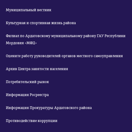
Муниципальный вестник
Культурная и спортивная жизнь района
Филиал по Ардатовскому муниципальному району ГАУ Республики
Мордовия «МФЦ»
Оцените работу руководителей органов местного самоуправления
Архив Центра занятости населения
Потребительский рынок
Информация Росреестра
Информация Прокуратуры Ардатовского района
Противодействие коррупции