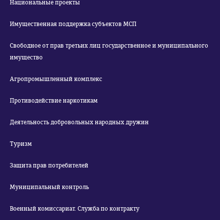
Национальные проекты
Имущественная поддержка субъектов МСП
Свободное от прав третьих лиц государственное и муниципального
имущество
Агропромышленный комплекс
Противодействие наркотикам
Деятельность добровольных народных дружин
Туризм
Защита прав потребителей
Муниципальный контроль
Военный комиссариат. Служба по контракту