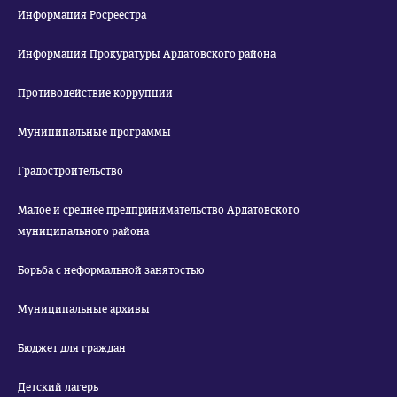
Информация Росреестра
Информация Прокуратуры Ардатовского района
Противодействие коррупции
Муниципальные программы
Градостроительство
Малое и среднее предпринимательство Ардатовского
муниципального района
Борьба с неформальной занятостью
Муниципальные архивы
Бюджет для граждан
Детский лагерь