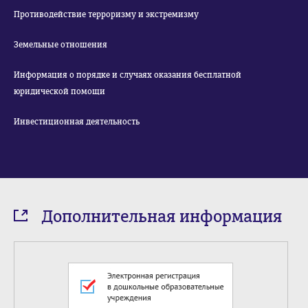
Противодействие терроризму и экстремизму
Земельные отношения
Информация о порядке и случаях оказания бесплатной
юридической помощи
Инвестиционная деятельность
Дополнительная информация