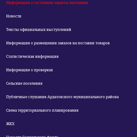
Информация о состоянии защиты населения
Новости
Тексты официальных выступлений
Информация о размещении заказов на поставки товаров
Статистическая информация
Информация о проверках
Сельские поселения
Публичные слушания Ардатовского муниципального района
Схема территориального планирования
ЖКХ