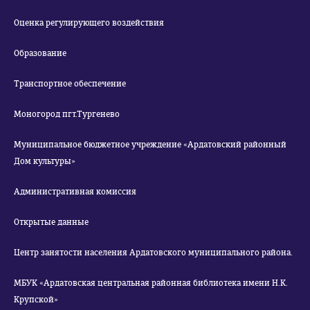
Оценка регулирующего воздействия
Образование
Транспортное обеспечение
Моногород пгт.Тургенево
Муниципальное бюджетное учреждение «Ардатовский районный
Дом культуры»
Административная комиссия
Открытые данные
Центр занятости населения Ардатовского муниципального района.
МБУК «Ардатовская центральная районная библиотека имени Н.К.
Крупской»