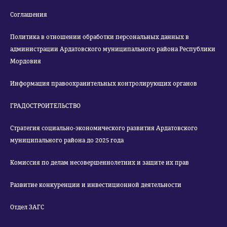
Соглашения
Политика в отношении обработки персональных данных в
администрации Ардатовского муниципального района Республики
Мордовия
Информация правоохранительных контролирующих органов
ГРАДОСТРОИТЕЛЬСТВО
Стратегия социально-экономического развития Ардатовского
муниципального района до 2025 года
Комиссия по делам несовершеннолетних и защите их прав
Развитие конкуренции и инвестиционной деятельности
Отдел ЗАГС