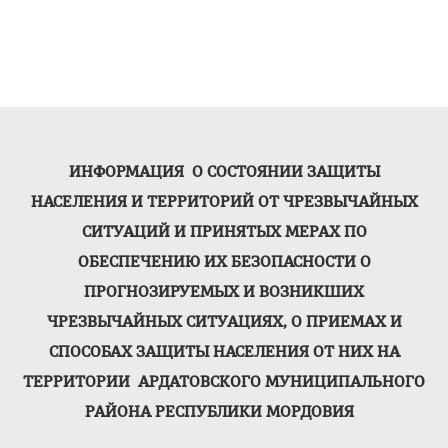
ИНФОРМАЦИЯ О СОСТОЯНИИ ЗАЩИТЫ
НАСЕЛЕНИЯ И ТЕРРИТОРИЙ ОТ ЧРЕЗВЫЧАЙНЫХ
СИТУАЦИЙ И ПРИНЯТЫХ МЕРАХ ПО
ОБЕСПЕЧЕНИЮ ИХ БЕЗОПАСНОСТИ О
ПРОГНОЗИРУЕМЫХ И ВОЗНИКШИХ
ЧРЕЗВЫЧАЙНЫХ СИТУАЦИЯХ, О ПРИЕМАХ И
СПОСОБАХ ЗАЩИТЫ НАСЕЛЕНИЯ ОТ НИХ НА
ТЕРРИТОРИИ АРДАТОВСКОГО МУНИЦИПАЛЬНОГО
РАЙОНА РЕСПУБЛИКИ МОРДОВИЯ