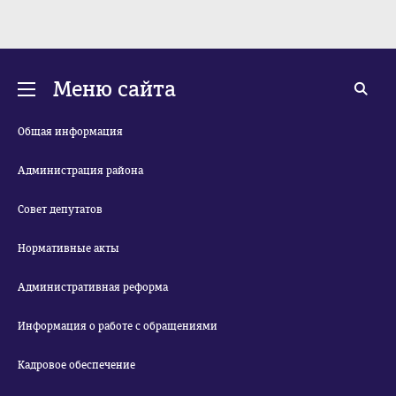
Меню сайта
Общая информация
Администрация района
Совет депутатов
Нормативные акты
Административная реформа
Информация о работе с обращениями
Кадровое обеспечение