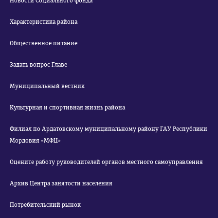
Новости Социального фонда
Характеристика района
Общественное питание
Задать вопрос Главе
Муниципальный вестник
Культурная и спортивная жизнь района
Филиал по Ардатовскому муниципальному району ГАУ Республики
Мордовия «МФЦ»
Оцените работу руководителей органов местного самоуправления
Архив Центра занятости населения
Потребительский рынок