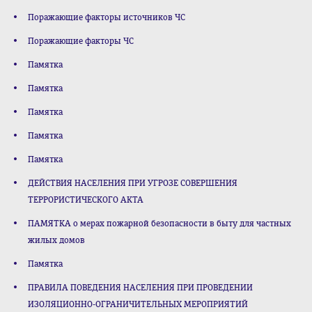
Поражающие факторы источников ЧС
Поражающие факторы ЧС
Памятка
Памятка
Памятка
Памятка
Памятка
ДЕЙСТВИЯ НАСЕЛЕНИЯ ПРИ УГРОЗЕ СОВЕРШЕНИЯ
ТЕРРОРИСТИЧЕСКОГО АКТА
ПАМЯТКА о мерах пожарной безопасности в быту для частных
жилых домов
Памятка
ПРАВИЛА ПОВЕДЕНИЯ НАСЕЛЕНИЯ ПРИ ПРОВЕДЕНИИ
ИЗОЛЯЦИОННО-ОГРАНИЧИТЕЛЬНЫХ МЕРОПРИЯТИЙ