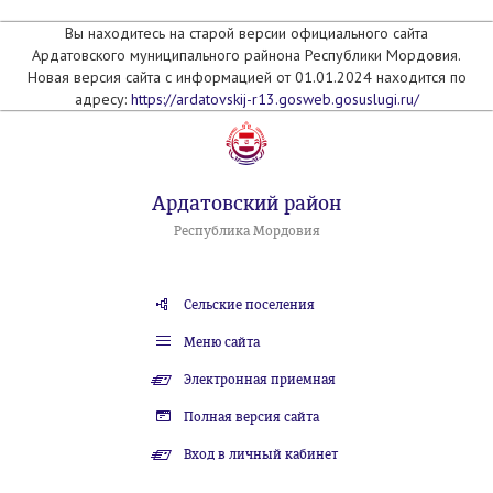
Вы находитесь на старой версии официального сайта
Ардатовского муниципального райнона Республики Мордовия.
Новая версия сайта с информацией от 01.01.2024 находится по
адресу:
https://ardatovskij-r13.gosweb.gosuslugi.ru/
Ардатовский район
Республика Мордовия
Сельские поселения
Меню сайта
Электронная приемная
Полная версия сайта
Вход в личный кабинет