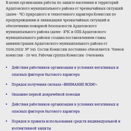
В целях организации работы по защите населения и территорий
Ардатовского муниципального района от чрезвычайных ситуаций
(далее - ЧС) природного и техногенного характера Комиссия по
предупреждению и ликвидации чрезвычайных ситуаций и
обеспечению пожарной безопасности Ардатовского
муниципального района (далее - КЧС и ОПБ Ардатовского
муниципального района) создана постановлением главы
администрации Ардатовского муниципального района от
30.06.2011г. № 545. Состав Комиссии постоянно обновляется. Членов
комиссии - 20 чел. Рабочая группа Комиссии -3человека.
Действия работников организации в условиях негативных и
опасных факторов бытового характера
Порядок получения сигнала «ВНИМАНИЕ ВСЕМ!»
Оказание первой доврачебной помощи
Действия работников организации в условиях негативных и
опасных факторов бытового характера
Порядок и правила использования средств индивидуальной и
коллективной защиты