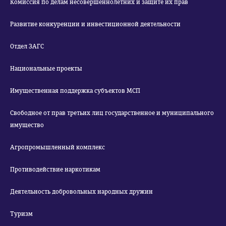
Комиссия по делам несовершеннолетних и защите их прав
Развитие конкуренции и инвестиционной деятельности
Отдел ЗАГС
Национальные проекты
Имущественная поддержка субъектов МСП
Свободное от прав третьих лиц государственное и муниципального
имущество
Агропромышленный комплекс
Противодействие наркотикам
Деятельность добровольных народных дружин
Туризм