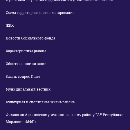
Публичные слушания Ардатовского муниципального района
Схема территориального планирования
ЖКХ
Новости Социального фонда
Характеристика района
Общественное питание
Задать вопрос Главе
Муниципальный вестник
Культурная и спортивная жизнь района
Филиал по Ардатовскому муниципальному району ГАУ Республики
Мордовия «МФЦ»