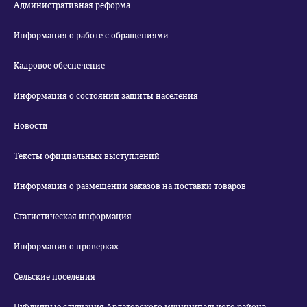
Административная реформа
Информация о работе с обращениями
Кадровое обеспечение
Информация о состоянии защиты населения
Новости
Тексты официальных выступлений
Информация о размещении заказов на поставки товаров
Статистическая информация
Информация о проверках
Сельские поселения