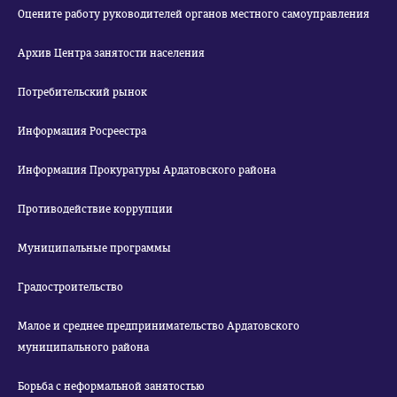
Оцените работу руководителей органов местного самоуправления
Архив Центра занятости населения
Потребительский рынок
Информация Росреестра
Информация Прокуратуры Ардатовского района
Противодействие коррупции
Муниципальные программы
Градостроительство
Малое и среднее предпринимательство Ардатовского
муниципального района
Борьба с неформальной занятостью