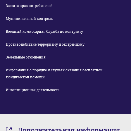
Защита прав потребителей
Муниципальный контроль
Военный комиссариат. Служба по контракту
Противодействие терроризму и экстремизму
Земельные отношения
Информация о порядке и случаях оказания бесплатной
юридической помощи
Инвестиционная деятельность
Дополнительная информация