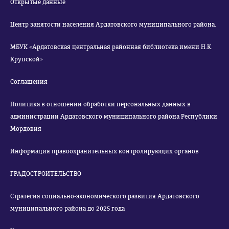
Открытые данные
Центр занятости населения Ардатовского муниципального района.
МБУК «Ардатовская центральная районная библиотека имени Н.К.
Крупской»
Соглашения
Политика в отношении обработки персональных данных в
администрации Ардатовского муниципального района Республики
Мордовия
Информация правоохранительных контролирующих органов
ГРАДОСТРОИТЕЛЬСТВО
Стратегия социально-экономического развития Ардатовского
муниципального района до 2025 года