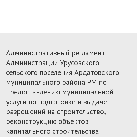
Административный регламент
Администрации Урусовского
сельского поселения Ардатовского
муниципального района РМ по
предоставлению муниципальной
услуги по подготовке и выдаче
разрешений на строительство,
реконструкцию объектов
капитального строительства