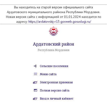
Вы находитесь на старой версии официального сайта
Ардатовского муниципального райнона Республики Мордовия.
Новая версия сайта с информацией от 01.01.2024 находится по
адресу:
https://ardatovskij-r13.gosweb.gosuslugi.ru/
Ардатовский район
Республика Мордовия
Сельские поселения
Меню сайта
Электронная приемная
Полная версия сайта
Вход в личный кабинет