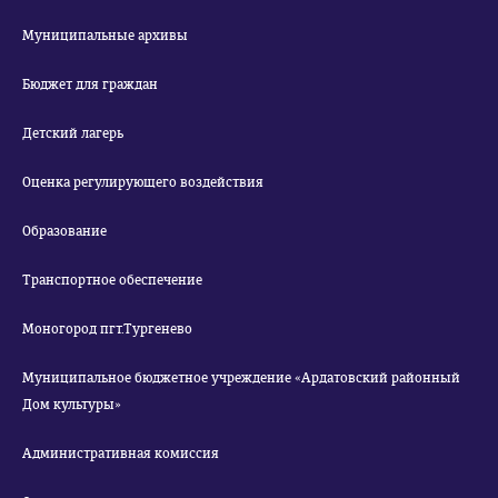
Муниципальные архивы
Бюджет для граждан
Детский лагерь
Оценка регулирующего воздействия
Образование
Транспортное обеспечение
Моногород пгт.Тургенево
Муниципальное бюджетное учреждение «Ардатовский районный
Дом культуры»
Административная комиссия