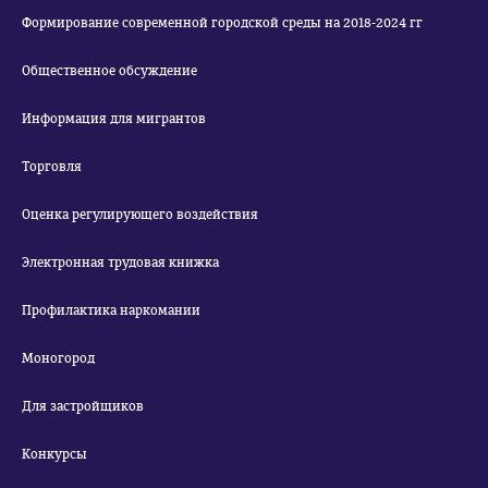
Формирование современной городской среды на 2018-2024 гг
Общественное обсуждение
Информация для мигрантов
Торговля
Оценка регулирующего воздействия
Электронная трудовая книжка
Профилактика наркомании
Моногород
Для застройщиков
Конкурсы