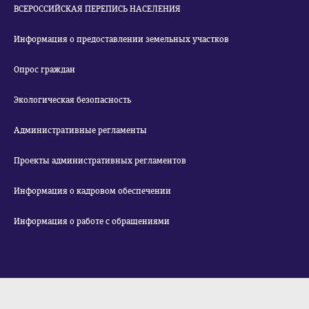
ВСЕРОССИЙСКАЯ ПЕРЕПИСЬ НАСЕЛЕНИЯ
Информация о предоставлении земельных участков
Опрос граждан
Экологическая безопасность
Административные регламенты
Проекты административных регламентов
Информация о кадровом обеспечении
Информация о работе с обращениями