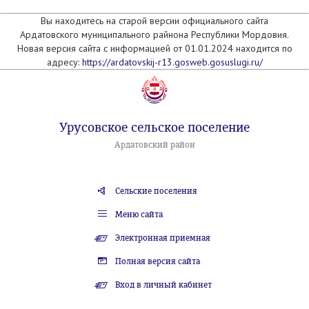
Вы находитесь на старой версии официального сайта
Ардатовского муниципального райнона Республики Мордовия.
Новая версия сайта с информацией от 01.01.2024 находится по
адресу:
https://ardatovskij-r13.gosweb.gosuslugi.ru/
Урусовское сельское поселение
Ардатовский район
Сельские поселения
Меню сайта
Электронная приемная
Полная версия сайта
Вход в личный кабинет