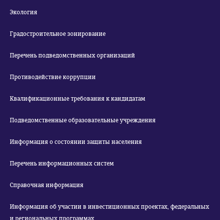
Экология
Градостроительное зонирование
Перечень подведомственных организаций
Противодействие коррупции
Квалификационные требования к кандидатам
Подведомственные образовательные учреждения
Информация о состоянии защиты населения
Перечень информационных систем
Справочная информация
Информация об участии в инвестиционных проектах, федеральных
и региональных программах