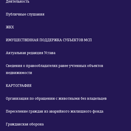
Деятельность
Публичные слушания
ЖКХ
ИМУЩЕСТВЕННАЯ ПОДДЕРЖКА СУБЪЕКТОВ МСП
Актуальная редакция Устава
Сведения о правообладателях ранее учтенных объектов
недвижимости
КАРТОГРАФИЯ
Организация по обращению с животными без владельцев
Переселение граждан из аварийного жилищного фонда
Гражданская оборона