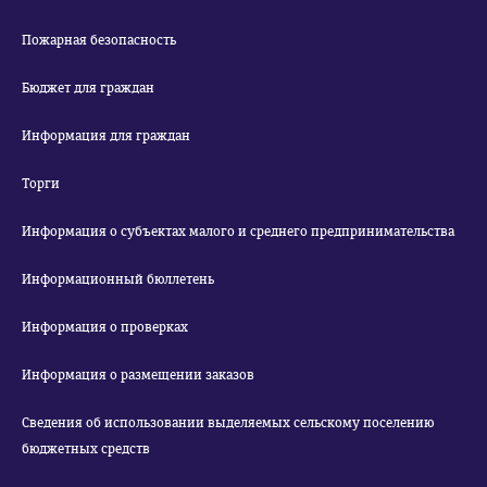
Пожарная безопасность
Бюджет для граждан
Информация для граждан
Торги
Информация о субъектах малого и среднего предпринимательства
Информационный бюллетень
Информация о проверках
Информация о размещении заказов
Сведения об использовании выделяемых сельскому поселению
бюджетных средств