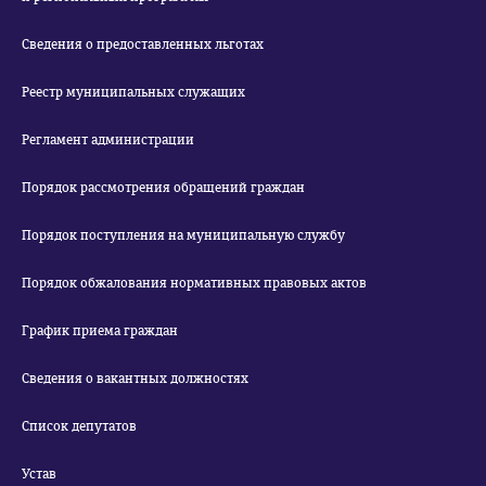
Сведения о предоставленных льготах
Реестр муниципальных служащих
Регламент администрации
Порядок рассмотрения обращений граждан
Порядок поступления на муниципальную службу
Порядок обжалования нормативных правовых актов
График приема граждан
Сведения о вакантных должностях
Список депутатов
Устав