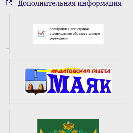
Дополнительная информация