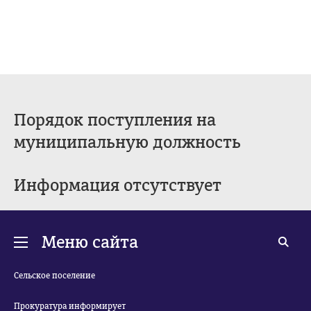
Порядок поступления на
муниципальную должность
Информация отсутствует
Меню сайта
Сельское поселение
Прокуратура информирует