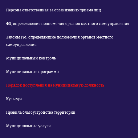
Персона ответственная за организацию приема лиц
ФЗ, определяющие полномочия органов местного самоуправления
Законы РМ, определяющие полномочия органов местного
самоуправления
Муниципальный контроль
Муниципальные программы
Порядок поступления на муниципальную должность
Культура
Правила благоустройства территории
Муниципальные услуги