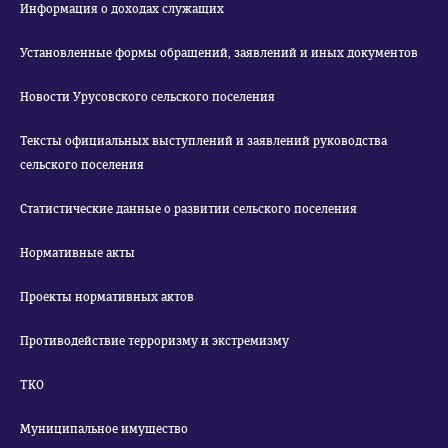
Информация о доходах служащих
Установленные формы обращений, заявлений и иных документов
Новости Урусовского сельского поселения
Тексты официальных выступлений и заявлений руководства
сельского поселения
Статистические данные о развитии сельского поселения
Нормативные акты
Проекты нормативных актов
Противодействие терроризму и экстремизму
ТКО
Муниципальное имущество