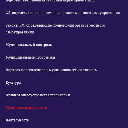
Персона ответственная за организацию приема лиц
ФЗ, определяющие полномочия органов местного самоуправления
Законы РМ, определяющие полномочия органов местного
самоуправления
Муниципальный контроль
Муниципальные программы
Порядок поступления на муниципальную должность
Культура
Правила благоустройства территории
Муниципальные услуги
Деятельность