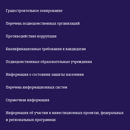
Градостроительное зонирование
Перечень подведомственных организаций
Противодействие коррупции
Квалификационные требования к кандидатам
Подведомственные образовательные учреждения
Информация о состоянии защиты населения
Перечень информационных систем
Справочная информация
Информация об участии в инвестиционных проектах, федеральных
и региональных программах