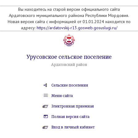
Вы находитесь на старой версии официального сайта
Ардатовского муниципального райнона Республики Мордовия.
Новая версия сайта с информацией от 01.01.2024 находится по
адресу:
https://ardatovskij-r13.gosweb.gosuslugi.ru/
Урусовское сельское поселение
Ардатовский район
Сельские поселения
Меню сайта
Электронная приемная
Полная версия сайта
Вход в личный кабинет