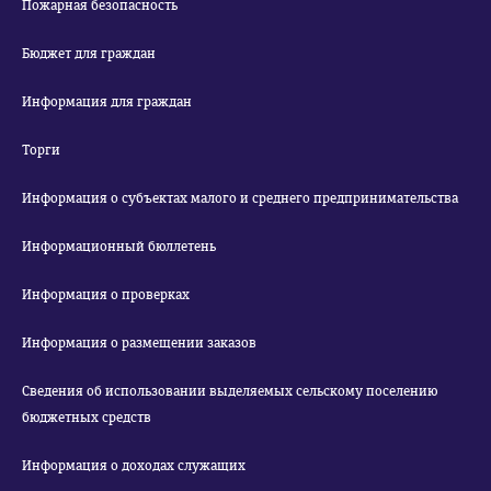
Пожарная безопасность
Бюджет для граждан
Информация для граждан
Торги
Информация о субъектах малого и среднего предпринимательства
Информационный бюллетень
Информация о проверках
Информация о размещении заказов
Сведения об использовании выделяемых сельскому поселению
бюджетных средств
Информация о доходах служащих