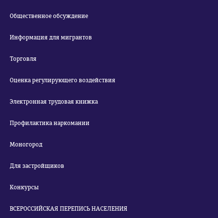
Общественное обсуждение
Информация для мигрантов
Торговля
Оценка регулирующего воздействия
Электронная трудовая книжка
Профилактика наркомании
Моногород
Для застройщиков
Конкурсы
ВСЕРОССИЙСКАЯ ПЕРЕПИСЬ НАСЕЛЕНИЯ