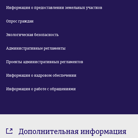
Информация о предоставлении земельных участков
Опрос граждан
Экологическая безопасность
Административные регламенты
Проекты административных регламентов
Информация о кадровом обеспечении
Информация о работе с обращениями
Дополнительная информация