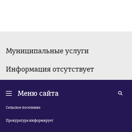
Муниципальные услуги
Информация отсутствует
Меню сайта
Сельское поселение
Прокуратура информирует