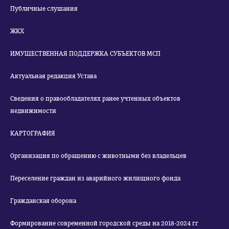
Публичные слушания
ЖКХ
ИМУЩЕСТВЕННАЯ ПОДДЕРЖКА СУБЪЕКТОВ МСП
Актуальная редакция Устава
Сведения о правообладателях ранее учтенных объектов
недвижимости
КАРТОГРАФИЯ
Организация по обращению с животными без владельцев
Переселение граждан из аварийного жилищного фонда
Гражданская оборона
Формирование современной городской среды на 2018-2024 гг