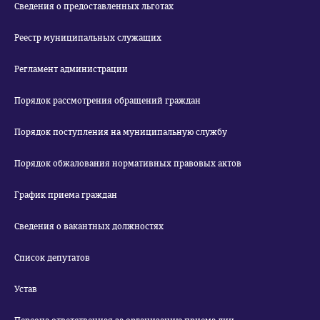
Сведения о предоставленных льготах
Реестр муниципальных служащих
Регламент администрации
Порядок рассмотрения обращений граждан
Порядок поступления на муниципальную службу
Порядок обжалования нормативных правовых актов
График приема граждан
Сведения о вакантных должностях
Список депутатов
Устав