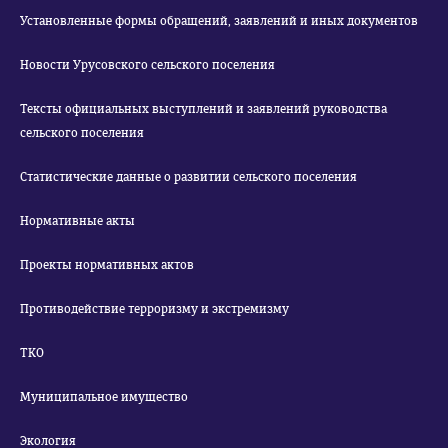
Установленные формы обращений, заявлений и иных документов
Новости Урусовского сельского поселения
Тексты официальных выступлений и заявлений руководства
сельского поселения
Статистические данные о развитии сельского поселения
Нормативные акты
Проекты нормативных актов
Противодействие терроризму и экстремизму
ТКО
Муниципальное имущество
Экология