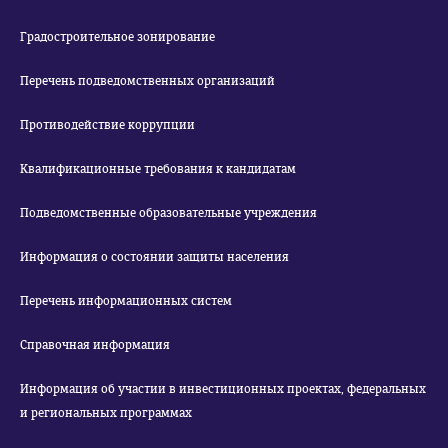
Градостроительное зонирование
Перечень подведомственных организаций
Противодействие коррупции
Квалификационные требования к кандидатам
Подведомственные образовательные учреждения
Информация о состоянии защиты населения
Перечень информационных систем
Справочная информация
Информация об участии в инвестиционных проектах, федеральных
и региональных программах