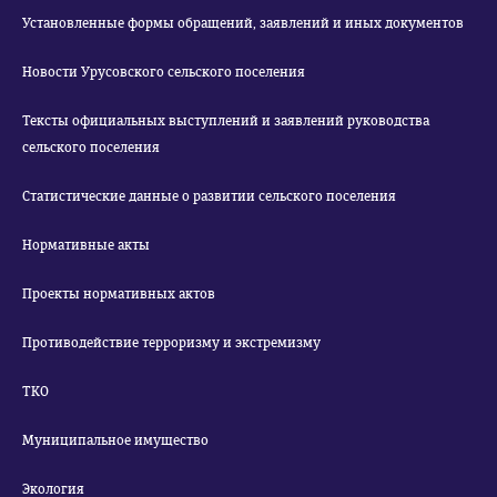
Установленные формы обращений, заявлений и иных документов
Новости Урусовского сельского поселения
Тексты официальных выступлений и заявлений руководства
сельского поселения
Статистические данные о развитии сельского поселения
Нормативные акты
Проекты нормативных актов
Противодействие терроризму и экстремизму
ТКО
Муниципальное имущество
Экология