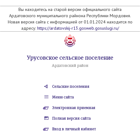
Вы находитесь на старой версии официального сайта
Ардатовского муниципального райнона Республики Мордовия.
Новая версия сайта с информацией от 01.01.2024 находится по
адресу:
https://ardatovskij-r13.gosweb.gosuslugi.ru/
Урусовское сельское поселение
Ардатовский район
Сельские поселения
Меню сайта
Электронная приемная
Полная версия сайта
Вход в личный кабинет