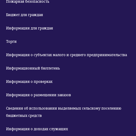
Пожарная безопасность
Бюджет для граждан
Информация для граждан
Торги
Информация о субъектах малого и среднего предпринимательства
Информационный бюллетень
Информация о проверках
Информация о размещении заказов
Сведения об использовании выделяемых сельскому поселению
бюджетных средств
Информация о доходах служащих