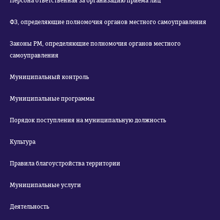
Персона ответственная за организацию приема лиц
ФЗ, определяющие полномочия органов местного самоуправления
Законы РМ, определяющие полномочия органов местного
самоуправления
Муниципальный контроль
Муниципальные программы
Порядок поступления на муниципальную должность
Культура
Правила благоустройства территории
Муниципальные услуги
Деятельность