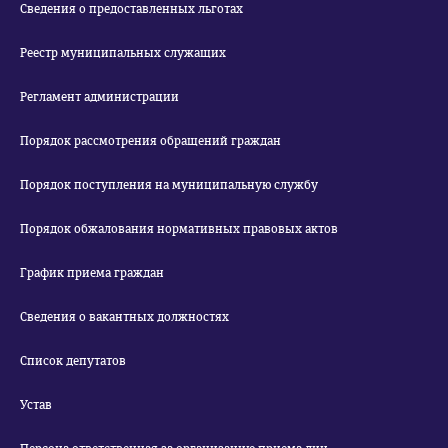
Сведения о предоставленных льготах
Реестр муниципальных служащих
Регламент администрации
Порядок рассмотрения обращений граждан
Порядок поступления на муниципальную службу
Порядок обжалования нормативных правовых актов
График приема граждан
Сведения о вакантных должностях
Список депутатов
Устав