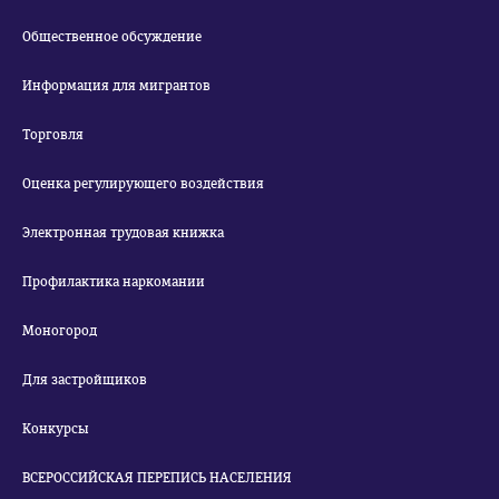
Общественное обсуждение
Информация для мигрантов
Торговля
Оценка регулирующего воздействия
Электронная трудовая книжка
Профилактика наркомании
Моногород
Для застройщиков
Конкурсы
ВСЕРОССИЙСКАЯ ПЕРЕПИСЬ НАСЕЛЕНИЯ