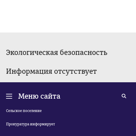
Экологическая безопасность
Информация отсутствует
Меню сайта
Сельское поселение
Прокуратура информирует