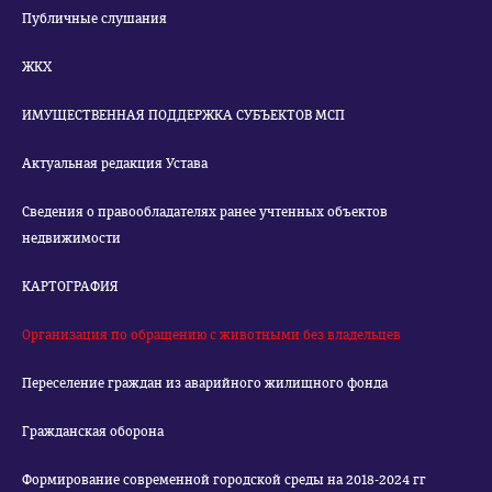
Публичные слушания
ЖКХ
ИМУЩЕСТВЕННАЯ ПОДДЕРЖКА СУБЪЕКТОВ МСП
Актуальная редакция Устава
Сведения о правообладателях ранее учтенных объектов
недвижимости
КАРТОГРАФИЯ
Организация по обращению с животными без владельцев
Переселение граждан из аварийного жилищного фонда
Гражданская оборона
Формирование современной городской среды на 2018-2024 гг