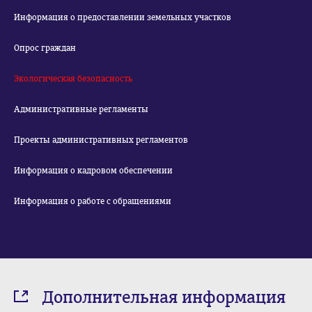
Информация о предоставлении земельных участков
Опрос граждан
Экологическая безопасность
Административные регламенты
Проекты административных регламентов
Информация о кадровом обеспечении
Информация о работе с обращениями
Дополнительная информация