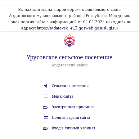
Вы находитесь на старой версии официального сайта
Ардатовского муниципального райнона Республики Мордовия.
Новая версия сайта с информацией от 01.01.2024 находится по
адресу:
https://ardatovskij-r13.gosweb.gosuslugi.ru/
Урусовское сельское поселение
Ардатовский район
Сельские поселения
Меню сайта
Электронная приемная
Полная версия сайта
Вход в личный кабинет