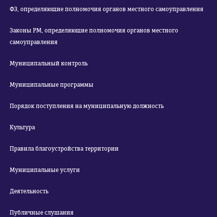
ФЗ, определяющие полномочия органов местного самоуправления
Законы РМ, определяющие полномочия органов местного
самоуправления
Муниципальный контроль
Муниципальные программы
Порядок поступления на муниципальную должность
Культура
Правила благоустройства территории
Муниципальные услуги
Деятельность
Публичные слушания