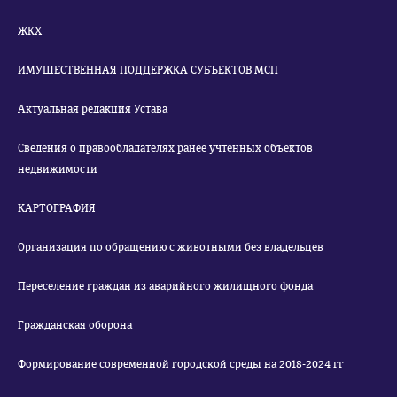
ЖКХ
ИМУЩЕСТВЕННАЯ ПОДДЕРЖКА СУБЪЕКТОВ МСП
Актуальная редакция Устава
Сведения о правообладателях ранее учтенных объектов
недвижимости
КАРТОГРАФИЯ
Организация по обращению с животными без владельцев
Переселение граждан из аварийного жилищного фонда
Гражданская оборона
Формирование современной городской среды на 2018-2024 гг