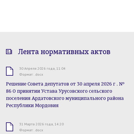
Лента нормативных актов
30 Апреля 2026 года, 11:04
.docx
Формат: .docx
Решение Совета депутатов от 30 апреля 2026 г . №
86 О принятии Устава Урусовского сельского
поселения Ардатовского муниципального района
Республики Мордовия
31 Марта 2026 года, 14:20
.docx
Формат: .docx