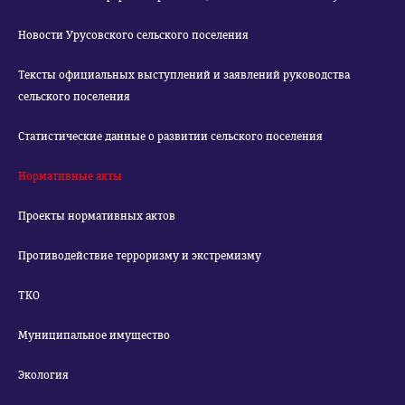
Новости Урусовского сельского поселения
Тексты официальных выступлений и заявлений руководства
сельского поселения
Статистические данные о развитии сельского поселения
Нормативные акты
Проекты нормативных актов
Противодействие терроризму и экстремизму
ТКО
Муниципальное имущество
Экология