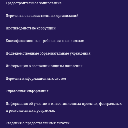
Градостроительное зонирование
Перечень подведомственных организаций
Противодействие коррупции
Квалификационные требования к кандидатам
Подведомственные образовательные учреждения
Информация о состоянии защиты населения
Перечень информационных систем
Справочная информация
Информация об участии в инвестиционных проектах, федеральных
и региональных программах
Сведения о предоставленных льготах