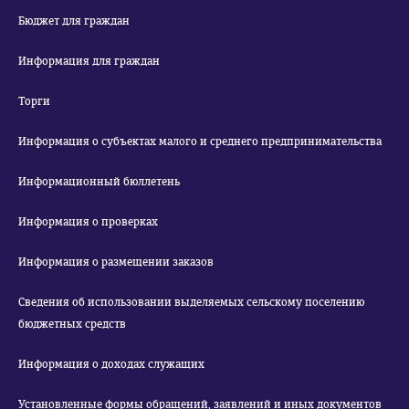
Бюджет для граждан
Информация для граждан
Торги
Информация о субъектах малого и среднего предпринимательства
Информационный бюллетень
Информация о проверках
Информация о размещении заказов
Сведения об использовании выделяемых сельскому поселению
бюджетных средств
Информация о доходах служащих
Установленные формы обращений, заявлений и иных документов