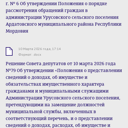
г. № 6 Об утверждении Положения о порядке
рассмотрения обращений граждан в
администрации Урусовского сельского поселения
Ардатовского муниципального района Республики
Мордовия
10 Марта 2026 года, 17:14
.docx
Формат: .docx
Решение Совета депутатов от 10 марта 2026 года
№79 Об утверждении «Положения о представлении
сведений о доходах, об имуществе и
обязательствах имущественного характера
гражданами и муниципальными служащими
Администрации Урусовского сельского поселения,
претендующими на замещение должностей
муниципальной службы, включенных в
соответствующий перечень, и о представлении
сведений о доходах, расходах, об имуществе и