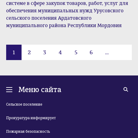
системе в сфере закупок товаров, работ, услуг для
обеспечения муниципальных нужд Урусовского
сельского поселения Ардатовского
муниципального района Республики Мордовия
1
2
3
4
5
6
...
28
Меню сайта
Сельское поселение
Прокуратура информирует
Пожарная безопасность