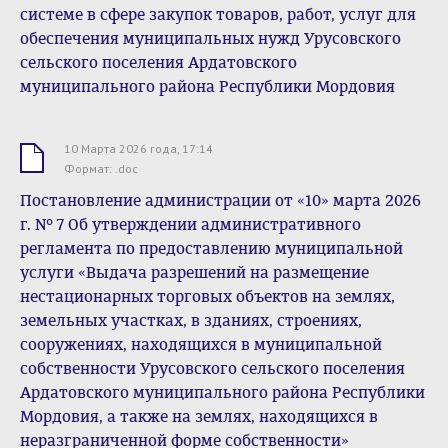
системе в сфере закупок товаров, работ, услуг для
обеспечения муниципальных нужд Урусовского
сельского поселения Ардатовского
муниципального района Республики Мордовия
10 Марта 2026 года, 17:14
.doc
Формат: .doc
Постановление администрации от «10» марта 2026
г. № 7 Об утверждении административного
регламента по предоставлению муниципальной
услуги «Выдача разрешений на размещение
нестационарных торговых объектов на землях,
земельных участках, в зданиях, строениях,
сооружениях, находящихся в муниципальной
собственности Урусовского сельского поселения
Ардатовского муниципального района Республики
Мордовия, а также на землях, находящихся в
неразграниченной форме собственности»