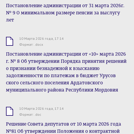
Постановление администрации от 31 марта 2026г.
№ 9 О минимальном размере пенсии за выслугу
лет
10 Марта 2026 года, 17:14
.docx
Формат: .docx
Постановление администрации от «10» марта 2026
г. № 8 Об утверждении Порядка принятия решений
о признании безнадежной к взысканию
задолженности по платежам в бюджет Урусов
ского сельского поселения Ардатовского
муниципального района Республики Мордовия
10 Марта 2026 года, 17:14
.doc
Формат: .doc
Решение Совета депутатов от 10 марта 2026 года
№81 Об утверждении Положения о контрактной