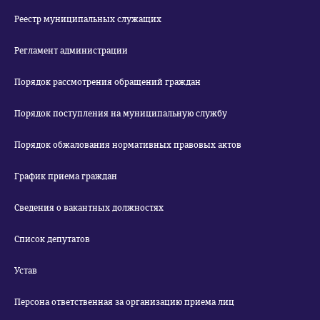
Реестр муниципальных служащих
Регламент администрации
Порядок рассмотрения обращений граждан
Порядок поступления на муниципальную службу
Порядок обжалования нормативных правовых актов
График приема граждан
Сведения о вакантных должностях
Список депутатов
Устав
Персона ответственная за организацию приема лиц