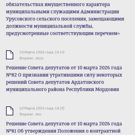
обязательствах имущественного характера
муниципальными служащими Администрации
Урусовского сельского поселения, замещающими
должности муниципальной службы,
предусмотренные соответствующим перечнем»
10 Марта 2026 года, 14:20
.docx
Формат: .docx
Решение Совета депутатов от 10 марта 2026 года
№82 О признании утратившими силу некоторых
решений Совета депутатов Ардатовского
муниципального района Республики Мордовия
10 Марта 2026 года, 14:20
.doc
Формат: .doc
Решение Совета депутатов от 10 марта 2026 года
№81 Об утверждении Положения о контрактной