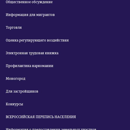
Общественное обсуждение
Информация для мигрантов
Торговля
Оценка регулирующего воздействия
Электронная трудовая книжка
Профилактика наркомании
Моногород
Для застройщиков
Конкурсы
ВСЕРОССИЙСКАЯ ПЕРЕПИСЬ НАСЕЛЕНИЯ
Информация о предоставлении земельных участков