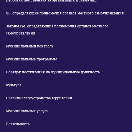
Персона ответственная за организацию приема лиц
ФЗ, определяющие полномочия органов местного самоуправления
Законы РМ, определяющие полномочия органов местного
самоуправления
Муниципальный контроль
Муниципальные программы
Порядок поступления на муниципальную должность
Культура
Правила благоустройства территории
Муниципальные услуги
Деятельность