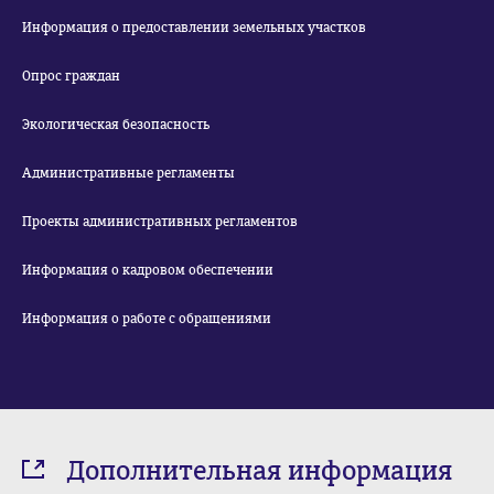
Информация о предоставлении земельных участков
Опрос граждан
Экологическая безопасность
Административные регламенты
Проекты административных регламентов
Информация о кадровом обеспечении
Информация о работе с обращениями
Дополнительная информация