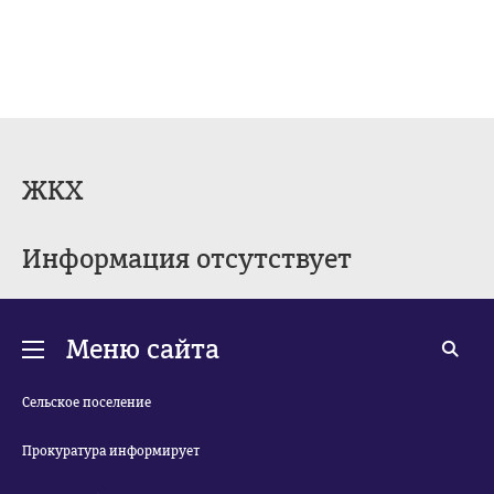
ЖКХ
Информация отсутствует
Меню сайта
Сельское поселение
Прокуратура информирует