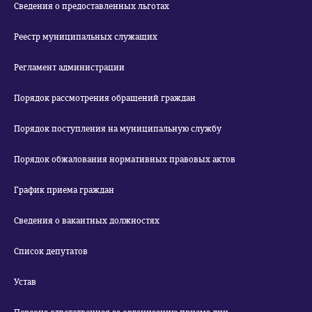
Сведения о предоставленных льготах
Реестр муниципальных служащих
Регламент администрации
Порядок рассмотрения обращений граждан
Порядок поступления на муниципальную службу
Порядок обжалования нормативных правовых актов
График приема граждан
Сведения о вакантных должностях
Список депутатов
Устав