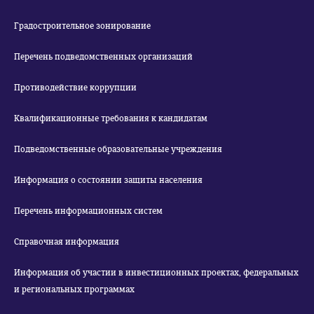
Градостроительное зонирование
Перечень подведомственных организаций
Противодействие коррупции
Квалификационные требования к кандидатам
Подведомственные образовательные учреждения
Информация о состоянии защиты населения
Перечень информационных систем
Справочная информация
Информация об участии в инвестиционных проектах, федеральных
и региональных программах