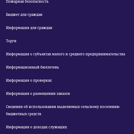
Пожарная безопасность
Бюджет для граждан
Информация для граждан
Торги
Информация о субъектах малого и среднего предпринимательства
Информационный бюллетень
Информация о проверках
Информация о размещении заказов
Сведения об использовании выделяемых сельскому поселению
бюджетных средств
Информация о доходах служащих