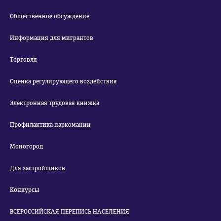
Общественное обсуждение
Информация для мигрантов
Торговля
Оценка регулирующего воздействия
Электронная трудовая книжка
Профилактика наркомании
Моногород
Для застройщиков
Конкурсы
ВСЕРОССИЙСКАЯ ПЕРЕПИСЬ НАСЕЛЕНИЯ