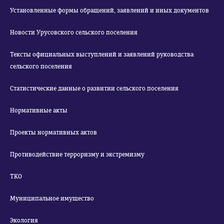
Установленные формы обращений, заявлений и иных документов
Новости Урусовского сельского поселения
Тексты официальных выступлений и заявлений руководства
сельского поселения
Статистические данные о развитии сельского поселения
Нормативные акты
Проекты нормативных актов
Противодействие терроризму и экстремизму
ТКО
Муниципальное имущество
Экология