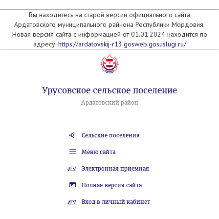
Вы находитесь на старой версии официального сайта
Ардатовского муниципального райнона Республики Мордовия.
Новая версия сайта с информацией от 01.01.2024 находится по
адресу:
https://ardatovskij-r13.gosweb.gosuslugi.ru/
Урусовское сельское поселение
Ардатовский район
Сельские поселения
Меню сайта
Электронная приемная
Полная версия сайта
Вход в личный кабинет