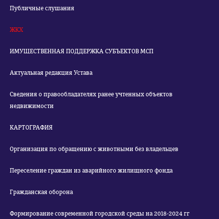
Публичные слушания
ЖКХ
ИМУЩЕСТВЕННАЯ ПОДДЕРЖКА СУБЪЕКТОВ МСП
Актуальная редакция Устава
Сведения о правообладателях ранее учтенных объектов
недвижимости
КАРТОГРАФИЯ
Организация по обращению с животными без владельцев
Переселение граждан из аварийного жилищного фонда
Гражданская оборона
Формирование современной городской среды на 2018-2024 гг