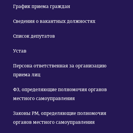
График приема граждан
Сведения о вакантных должностях
Список депутатов
Устав
Персона ответственная за организацию
приема лиц
ФЗ, определяющие полномочия органов
местного самоуправления
Законы РМ, определяющие полномочия
органов местного самоуправления