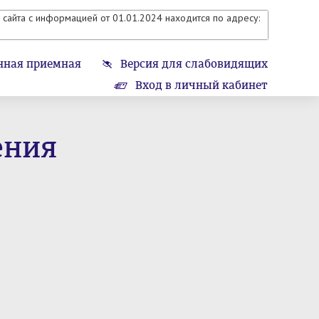
сайта с информацией от 01.01.2024 находится по адресу:
нная приемная
Версия для слабовидящих
Вход в личный кабинет
ения