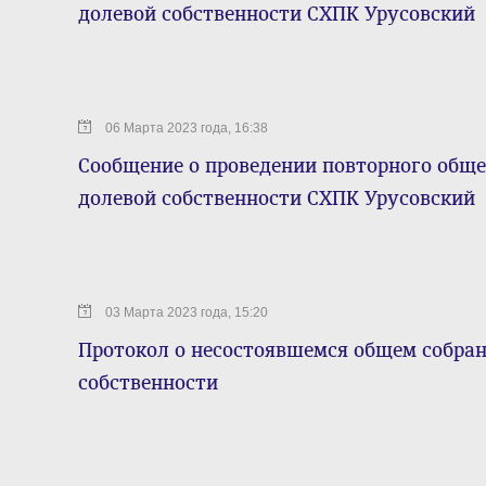
долевой собственности СХПК Урусовский
06 Марта 2023 года, 16:38
Сообщение о проведении повторного обще
долевой собственности СХПК Урусовский
03 Марта 2023 года, 15:20
Протокол о несостоявшемся общем собра
собственности