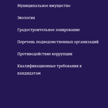
Муниципальное имущество
Экология
Градостроительное зонирование
Перечень подведомственных организаций
Противодействие коррупции
Квалификационные требования к
кандидатам