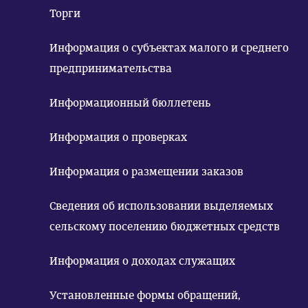
Торги
Информация о субъектах малого и среднего
предпринимательства
Информационный бюллетень
Информация о проверках
Информация о размещении заказов
Сведения об использовании выделяемых
сельскому поселению бюджетных средств
Информация о доходах служащих
Установленные формы обращений,