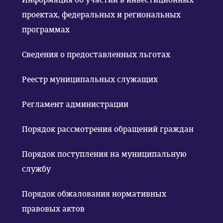
проектах, федеральных и региональных
программах
Сведения о предоставленных льготах
Реестр муниципальных служащих
Регламент администрации
Порядок рассмотрения обращений граждан
Порядок поступления на муниципальную
службу
Порядок обжалования нормативных
правовых актов