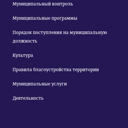
Муниципальный контроль
Муниципальные программы
Порядок поступления на муниципальную
должность
Культура
Правила благоустройства территории
Муниципальные услуги
Деятельность