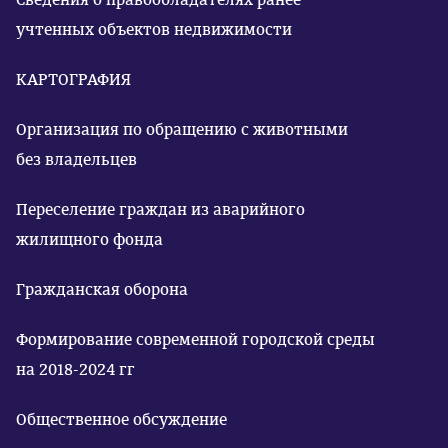
учтенных объектов недвижимости
КАРТОГРАФИЯ
Организация по обращению с животными
без владельцев
Переселение граждан из аварийного
жилищного фонда
Гражданская оборона
Формирование современной городской среды
на 2018-2024 гг
Общественное обсуждение