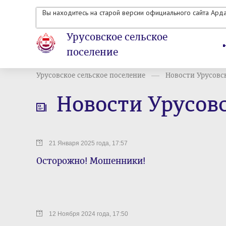
Вы находитесь на старой версии официального сайта Ард
Урусовское сельское
поселение
Урусовское сельское поселение
Новости Урусовск
Новости Урусовс
21 Января 2025 года, 17:57
Осторожно! Мошенники!
12 Ноября 2024 года, 17:50