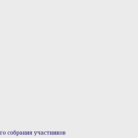
го собрания участников