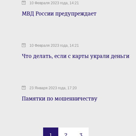
10 Февраля 2023 года, 14:21
МВД России предупреждает
10 Февраля 2023 года, 14:21
Что делать, если с карты украли деньги
23 Января 2023 года, 17:20
Памятки по мошенничеству
1
2
3