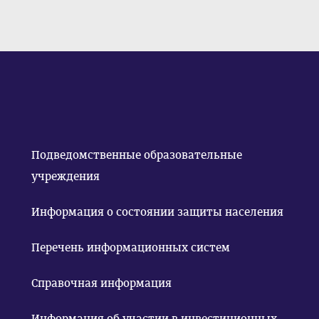
Подведомственные образовательные
учреждения
Информация о состоянии защиты населения
Перечень информационных систем
Справочная информация
Информация об участии в инвестиционных