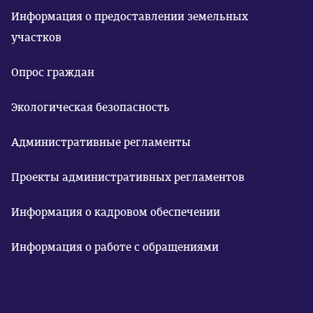
Информация о предоставлении земельных
участков
Опрос граждан
Экологическая безопасность
Административные регламенты
Проекты административных регламентов
Информация о кадровом обеспечении
Информация о работе с обращениями