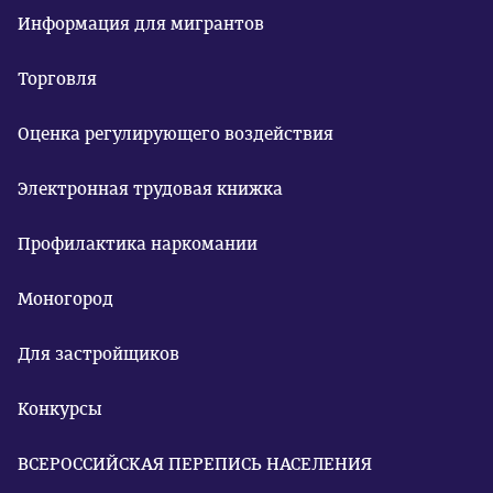
Информация для мигрантов
Торговля
Оценка регулирующего воздействия
Электронная трудовая книжка
Профилактика наркомании
Моногород
Для застройщиков
Конкурсы
ВСЕРОССИЙСКАЯ ПЕРЕПИСЬ НАСЕЛЕНИЯ