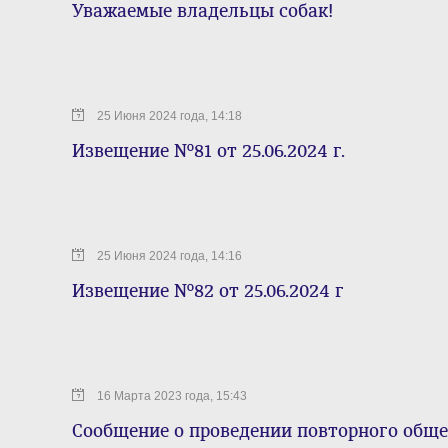
Уважаемые владельцы собак!
25 Июня 2024 года, 14:18
Извещение №81 от 25.06.2024 г.
25 Июня 2024 года, 14:16
Извещение №82 от 25.06.2024 г
16 Марта 2023 года, 15:43
Сообщение о проведении повторного обще