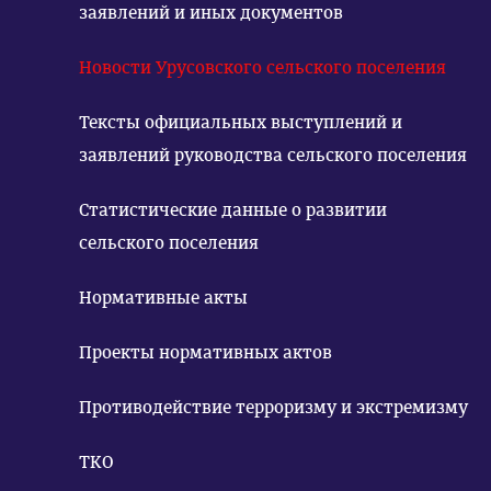
заявлений и иных документов
Новости Урусовского сельского поселения
Тексты официальных выступлений и
заявлений руководства сельского поселения
Статистические данные о развитии
сельского поселения
Нормативные акты
Проекты нормативных актов
Противодействие терроризму и экстремизму
ТКО