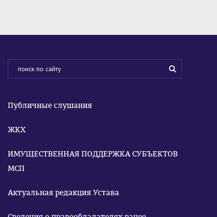
Публичные слушания
ЖКХ
ИМУЩЕСТВЕННАЯ ПОДДЕРЖКА СУБЪЕКТОВ
МСП
Актуальная редакция Устава
Сведения о правообладателях ранее