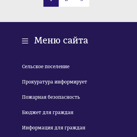
Меню сайта
Сельское поселение
Прокуратура информирует
Пожарная безопасность
Бюджет для граждан
Информация для граждан