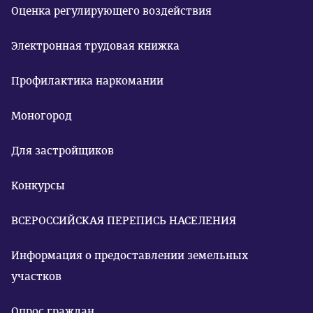
Оценка регулирующего воздействия
Электронная трудовая книжка
Профилактика наркомании
Моногород
Для застройщиков
Конкурсы
ВСЕРОССИЙСКАЯ ПЕРЕПИСЬ НАСЕЛЕНИЯ
Информация о предоставлении земельных
участков
Опрос граждан