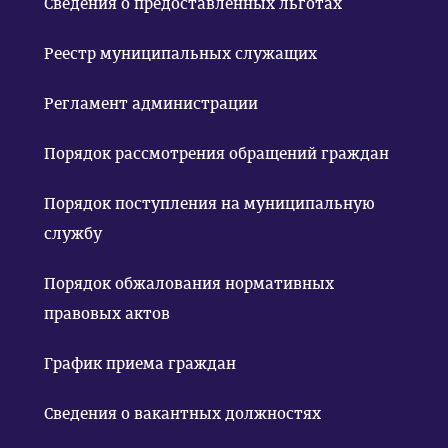
Сведения о предоставленных льготах
Реестр муниципальных служащих
Регламент администрации
Порядок рассмотрения обращений граждан
Порядок поступления на муниципальную
службу
Порядок обжалования нормативных
правовых актов
График приема граждан
Сведения о вакантных должностях