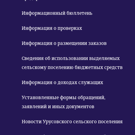
Информационный бюллетень
Информация о проверках
Информация о размещении заказов
Сведения об использовании выделяемых
сельскому поселению бюджетных средств
Информация о доходах служащих
Установленные формы обращений,
заявлений и иных документов
Новости Урусовского сельского поселения