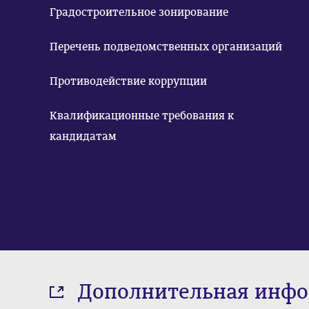
Градостроительное зонирование
Перечень подведомственных организаций
Противодействие коррупции
Квалификационные требования к
кандидатам
Дополнительная инф