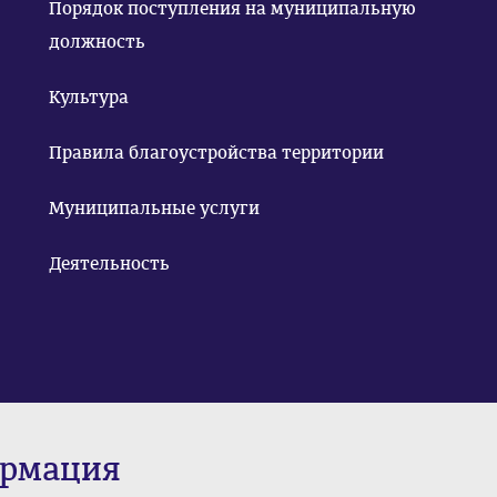
Порядок поступления на муниципальную
должность
Культура
Правила благоустройства территории
Муниципальные услуги
Деятельность
ормация