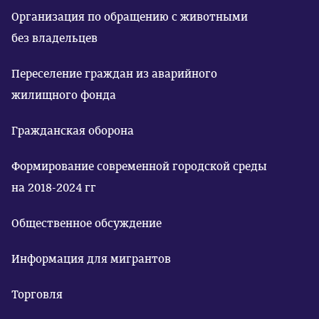
Организация по обращению с животными
без владельцев
Переселение граждан из аварийного
жилищного фонда
Гражданская оборона
Формирование современной городской среды
на 2018-2024 гг
Общественное обсуждение
Информация для мигрантов
Торговля