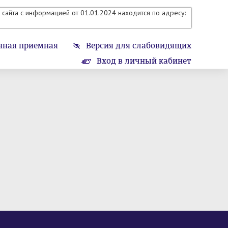
сайта с информацией от 01.01.2024 находится по адресу:
нная приемная
Версия для слабовидящих
Вход в личный кабинет