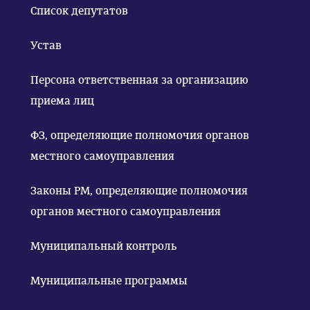
Список депутатов
Устав
Персона ответственная за организацию
приема лиц
ФЗ, определяющие полномочия органов
местного самоуправления
Законы РМ, определяющие полномочия
органов местного самоуправления
Муниципальный контроль
Муниципальные программы