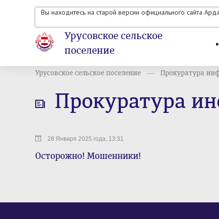
Вы находитесь на старой версии официального сайта Ард
Урусовское сельское
поселение
Урусовское сельское поселение
Прокуратура ин
Прокуратура и
28 Января 2025 года, 13:31
Осторожно! Мошенники!