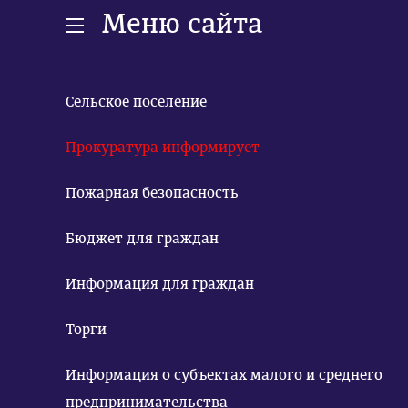
Меню сайта
Сельское поселение
Прокуратура информирует
Пожарная безопасность
Бюджет для граждан
Информация для граждан
Торги
Информация о субъектах малого и среднего
предпринимательства