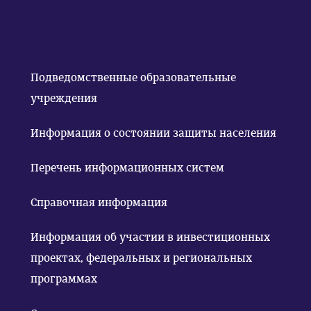
Подведомственные образовательные
учреждения
Информация о состоянии защиты населения
Перечень информационных систем
Справочная информация
Информация об участии в инвестиционных
проектах, федеральных и региональных
программах