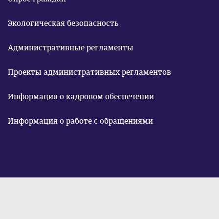
Экологическая безопасность
Административные регламенты
Проекты административных регламентов
Информация о кадровом обеспечении
Информация о работе с обращениями