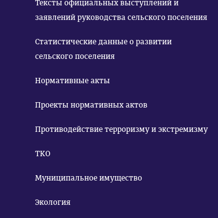
Тексты официальных выступлений и
заявлений руководства сельского поселения
Статистические данные о развитии
сельского поселения
Нормативные акты
Проекты нормативных актов
Противодействие терроризму и экстремизму
ТКО
Муниципальное имущество
Экология