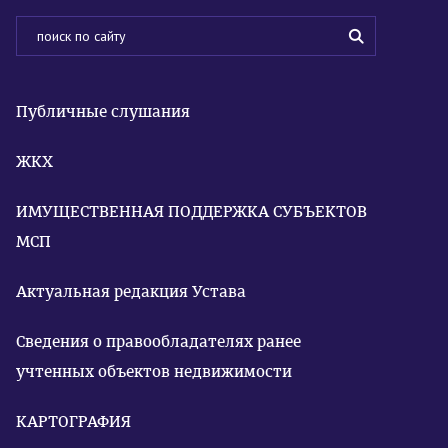
Публичные слушания
ЖКХ
ИМУЩЕСТВЕННАЯ ПОДДЕРЖКА СУБЪЕКТОВ
МСП
Актуальная редакция Устава
Сведения о правообладателях ранее
учтенных объектов недвижимости
КАРТОГРАФИЯ