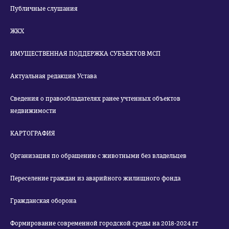
Публичные слушания
ЖКХ
ИМУЩЕСТВЕННАЯ ПОДДЕРЖКА СУБЪЕКТОВ МСП
Актуальная редакция Устава
Сведения о правообладателях ранее учтенных объектов
недвижимости
КАРТОГРАФИЯ
Организация по обращению с животными без владельцев
Переселение граждан из аварийного жилищного фонда
Гражданская оборона
Формирование современной городской среды на 2018-2024 гг