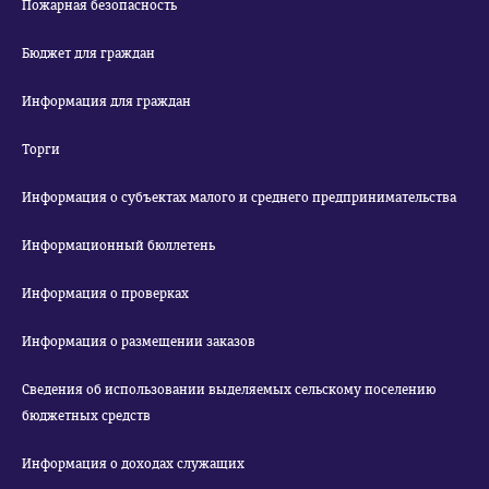
Пожарная безопасность
Бюджет для граждан
Информация для граждан
Торги
Информация о субъектах малого и среднего предпринимательства
Информационный бюллетень
Информация о проверках
Информация о размещении заказов
Сведения об использовании выделяемых сельскому поселению
бюджетных средств
Информация о доходах служащих