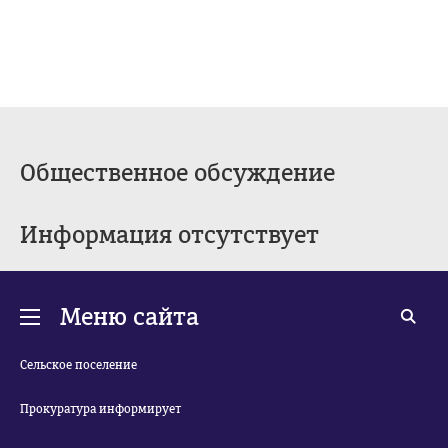
Общественное обсуждение
Информация отсутствует
Меню сайта
Сельское поселение
Прокуратура информирует