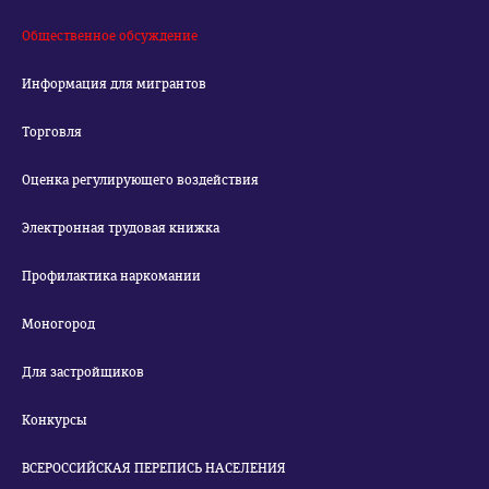
Общественное обсуждение
Информация для мигрантов
Торговля
Оценка регулирующего воздействия
Электронная трудовая книжка
Профилактика наркомании
Моногород
Для застройщиков
Конкурсы
ВСЕРОССИЙСКАЯ ПЕРЕПИСЬ НАСЕЛЕНИЯ