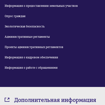
Информация о предоставлении земельных участков
Опрос граждан
Экологическая безопасность
Административные регламенты
Проекты административных регламентов
Информация о кадровом обеспечении
Информация о работе с обращениями
Дополнительная информация