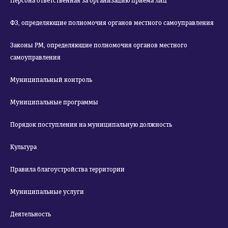
Персона ответственная за организацию приема лиц
ФЗ, определяющие полномочия органов местного самоуправления
Законы РМ, определяющие полномочия органов местного
самоуправления
Муниципальный контроль
Муниципальные программы
Порядок поступления на муниципальную должность
Культура
Правила благоустройства территории
Муниципальные услуги
Деятельность