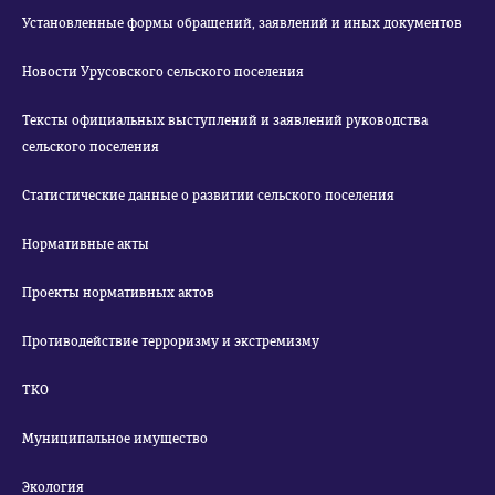
Установленные формы обращений, заявлений и иных документов
Новости Урусовского сельского поселения
Тексты официальных выступлений и заявлений руководства
сельского поселения
Статистические данные о развитии сельского поселения
Нормативные акты
Проекты нормативных актов
Противодействие терроризму и экстремизму
ТКО
Муниципальное имущество
Экология