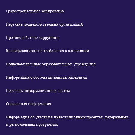
Градостроительное зонирование
Перечень подведомственных организаций
Противодействие коррупции
Квалификационные требования к кандидатам
Подведомственные образовательные учреждения
Информация о состоянии защиты населения
Перечень информационных систем
Справочная информация
Информация об участии в инвестиционных проектах, федеральных
и региональных программах