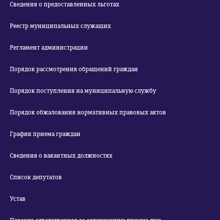
Сведения о предоставленных льготах
Реестр муниципальных служащих
Регламент администрации
Порядок рассмотрения обращений граждан
Порядок поступления на муниципальную службу
Порядок обжалования нормативных правовых актов
График приема граждан
Сведения о вакантных должностях
Список депутатов
Устав