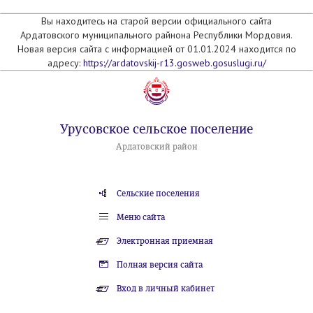
Вы находитесь на старой версии официального сайта
Ардатовского муниципального райнона Республики Мордовия.
Новая версия сайта с информацией от 01.01.2024 находится по
адресу:
https://ardatovskij-r13.gosweb.gosuslugi.ru/
Урусовское сельское поселение
Ардатовский район
Сельские поселения
Меню сайта
Электронная приемная
Полная версия сайта
Вход в личный кабинет