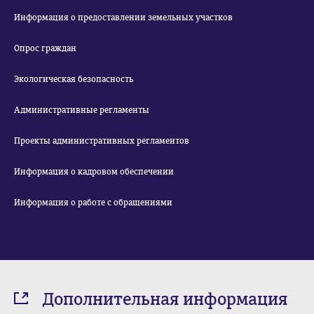
Информация о предоставлении земельных участков
Опрос граждан
Экологическая безопасность
Административные регламенты
Проекты административных регламентов
Информация о кадровом обеспечении
Информация о работе с обращениями
Дополнительная информация