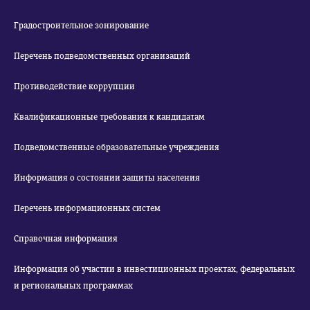
Градостроительное зонирование
Перечень подведомственных организаций
Противодействие коррупции
Квалификационные требования к кандидатам
Подведомственные образовательные учреждения
Информация о состоянии защиты населения
Перечень информационных систем
Справочная информация
Информация об участии в инвестиционных проектах, федеральных
и региональных программах