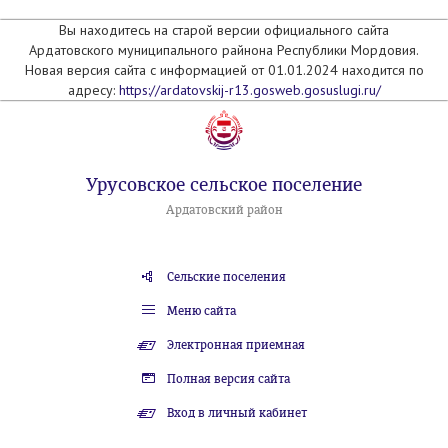
Вы находитесь на старой версии официального сайта
Ардатовского муниципального райнона Республики Мордовия.
Новая версия сайта с информацией от 01.01.2024 находится по
адресу:
https://ardatovskij-r13.gosweb.gosuslugi.ru/
Урусовское сельское поселение
Ардатовский район
Сельские поселения
Меню сайта
Электронная приемная
Полная версия сайта
Вход в личный кабинет