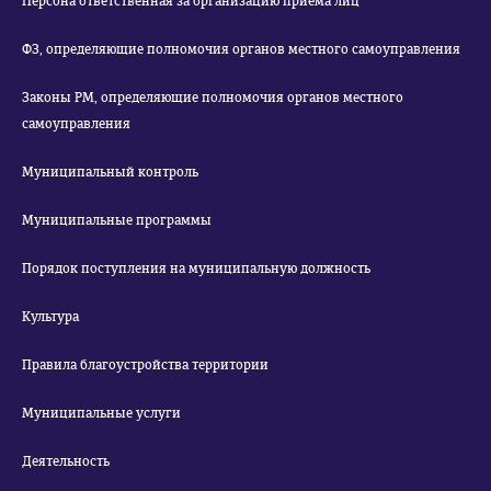
Персона ответственная за организацию приема лиц
ФЗ, определяющие полномочия органов местного самоуправления
Законы РМ, определяющие полномочия органов местного
самоуправления
Муниципальный контроль
Муниципальные программы
Порядок поступления на муниципальную должность
Культура
Правила благоустройства территории
Муниципальные услуги
Деятельность