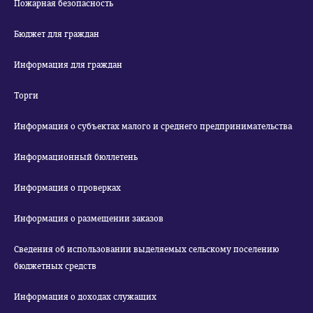
Пожарная безопасность
Бюджет для граждан
Информация для граждан
Торги
Информация о субъектах малого и среднего предпринимательства
Информационный бюллетень
Информация о проверках
Информация о размещении заказов
Сведения об использовании выделяемых сельскому поселению
бюджетных средств
Информация о доходах служащих