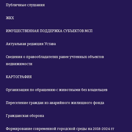
Публичные слушания
ЖКХ
ИМУЩЕСТВЕННАЯ ПОДДЕРЖКА СУБЪЕКТОВ МСП
Актуальная редакция Устава
Сведения о правообладателях ранее учтенных объектов
недвижимости
КАРТОГРАФИЯ
Организация по обращению с животными без владельцев
Переселение граждан из аварийного жилищного фонда
Гражданская оборона
Формирование современной городской среды на 2018-2024 гг