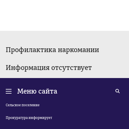
Профилактика наркомании
Информация отсутствует
Меню сайта
Сельское поселение
Прокуратура информирует