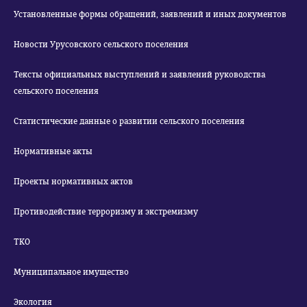
Установленные формы обращений, заявлений и иных документов
Новости Урусовского сельского поселения
Тексты официальных выступлений и заявлений руководства
сельского поселения
Статистические данные о развитии сельского поселения
Нормативные акты
Проекты нормативных актов
Противодействие терроризму и экстремизму
ТКО
Муниципальное имущество
Экология