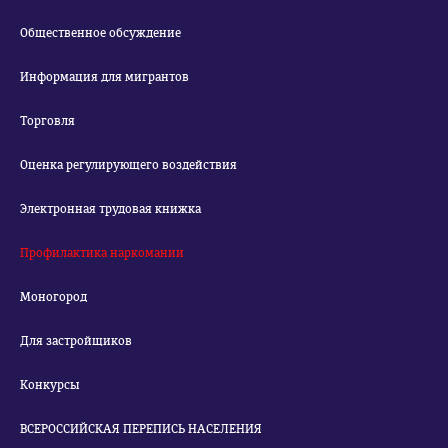
Общественное обсуждение
Информация для мигрантов
Торговля
Оценка регулирующего воздействия
Электронная трудовая книжка
Профилактика наркомании
Моногород
Для застройщиков
Конкурсы
ВСЕРОССИЙСКАЯ ПЕРЕПИСЬ НАСЕЛЕНИЯ