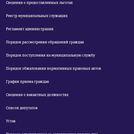
Сведения о предоставленных льготах
Реестр муниципальных служащих
Регламент администрации
Порядок рассмотрения обращений граждан
Порядок поступления на муниципальную службу
Порядок обжалования нормативных правовых актов
График приема граждан
Сведения о вакантных должностях
Список депутатов
Устав