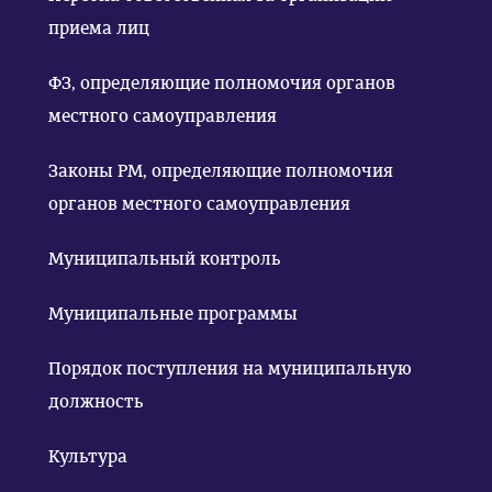
приема лиц
ФЗ, определяющие полномочия органов
местного самоуправления
Законы РМ, определяющие полномочия
органов местного самоуправления
Муниципальный контроль
Муниципальные программы
Порядок поступления на муниципальную
должность
Культура