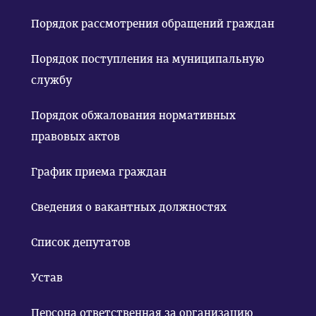
Порядок рассмотрения обращений граждан
Порядок поступления на муниципальную
службу
Порядок обжалования нормативных
правовых актов
График приема граждан
Сведения о вакантных должностях
Список депутатов
Устав
Персона ответственная за организацию