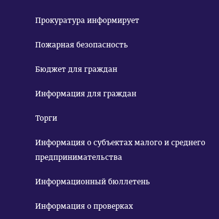
Прокуратура информирует
Пожарная безопасность
Бюджет для граждан
Информация для граждан
Торги
Информация о субъектах малого и среднего
предпринимательства
Информационный бюллетень
Информация о проверках