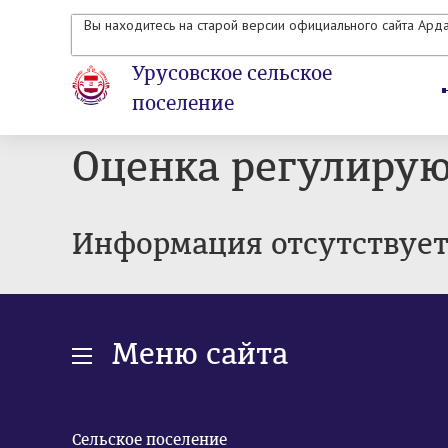
Вы находитесь на старой версии официального сайта Ард
Урусовское сельское
поселение
Оценка регулирую
Информация отсутствуе
Меню сайта
Сельское поселение