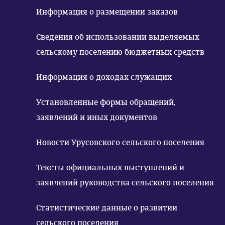
Информация о размещении заказов
Сведения об использовании выделяемых
сельскому поселению бюджетных средств
Информация о доходах служащих
Установленные формы обращений,
заявлений и иных документов
Новости Урусовского сельского поселения
Тексты официальных выступлений и
заявлений руководства сельского поселения
Статистические данные о развитии
сельского поселения