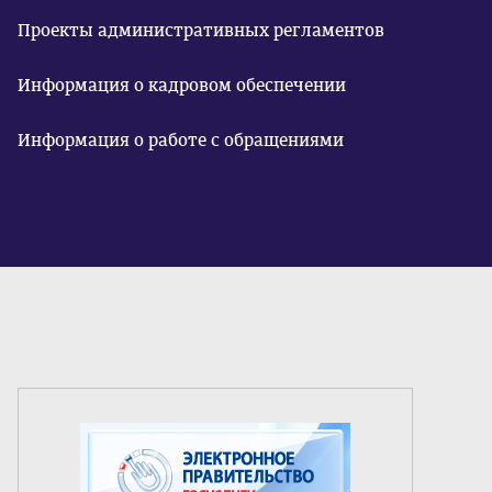
Проекты административных регламентов
Информация о кадровом обеспечении
Информация о работе с обращениями