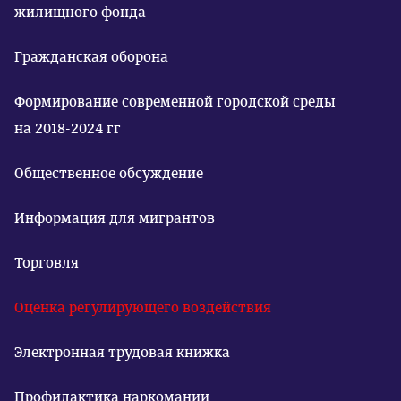
жилищного фонда
Гражданская оборона
Формирование современной городской среды
на 2018-2024 гг
Общественное обсуждение
Информация для мигрантов
Торговля
Оценка регулирующего воздействия
Электронная трудовая книжка
Профилактика наркомании