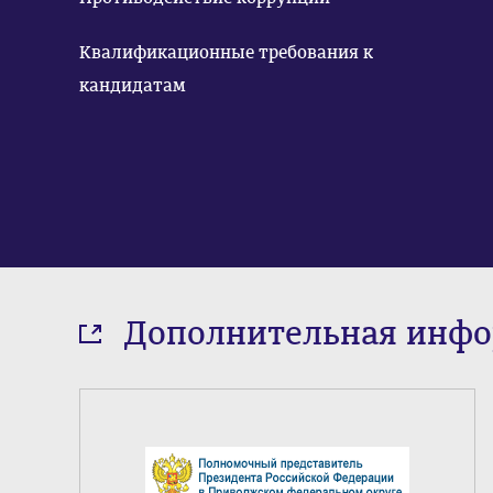
Квалификационные требования к
кандидатам
Дополнительная инф