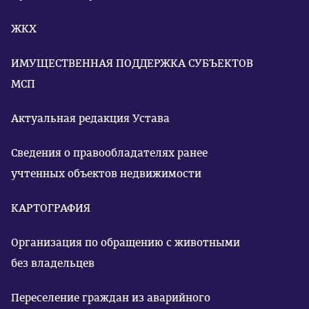
ЖКХ
ИМУЩЕСТВЕННАЯ ПОДДЕРЖКА СУБЪЕКТОВ
МСП
Актуальная редакция Устава
Сведения о правообладателях ранее
учтенных объектов недвижимости
КАРТОГРАФИЯ
Организация по обращению с животными
без владельцев
Переселение граждан из аварийного