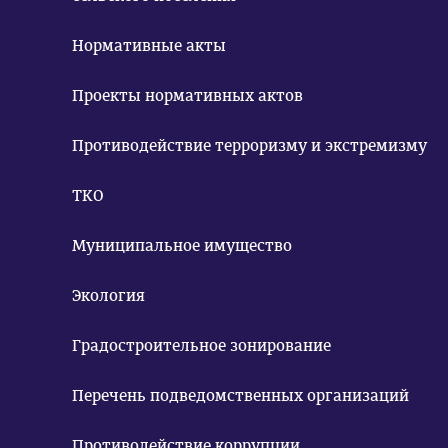
Нормативные акты
Проекты нормативных актов
Противодействие терроризму и экстремизму
ТКО
Муниципальное имущество
Экология
Градостроительное зонирование
Перечень подведомственных организаций
Противодействие коррупции