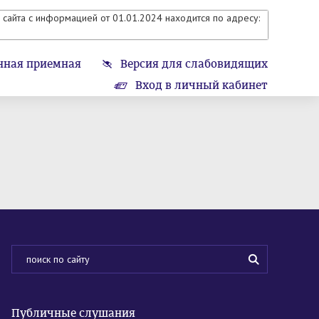
сайта с информацией от 01.01.2024 находится по адресу:
нная приемная
Версия для слабовидящих
Вход в личный кабинет
Публичные слушания