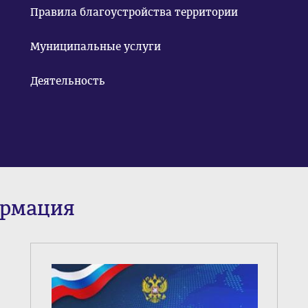
Правила благоустройства территории
Муниципальные услуги
Деятельность
ормация