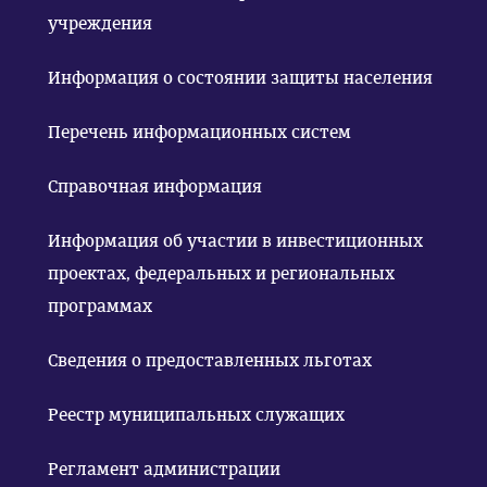
учреждения
Информация о состоянии защиты населения
Перечень информационных систем
Справочная информация
Информация об участии в инвестиционных
проектах, федеральных и региональных
программах
Сведения о предоставленных льготах
Реестр муниципальных служащих
Регламент администрации