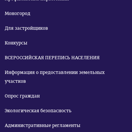
Моногород
Для застройщиков
Конкурсы
ВСЕРОССИЙСКАЯ ПЕРЕПИСЬ НАСЕЛЕНИЯ
Информация о предоставлении земельных
участков
Опрос граждан
Экологическая безопасность
Административные регламенты