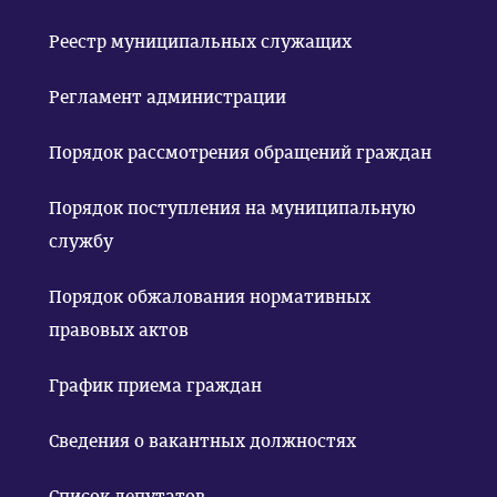
Реестр муниципальных служащих
Регламент администрации
Порядок рассмотрения обращений граждан
Порядок поступления на муниципальную
службу
Порядок обжалования нормативных
правовых актов
График приема граждан
Сведения о вакантных должностях
Список депутатов