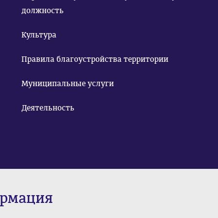
должность
Культура
Правила благоустройства территории
Муниципальные услуги
Деятельность
ормация