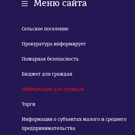
Меню сайта
Сельское поселение
Прокуратура информирует
Пожарная безопасность
Бюджет для граждан
Информация для граждан
Торги
Информация о субъектах малого и среднего
предпринимательства