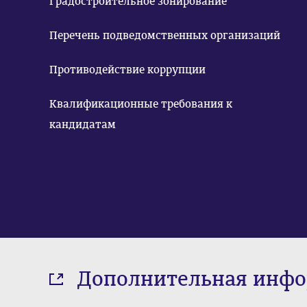
Градостроительное зонирование
Перечень подведомственных организаций
Противодействие коррупции
Квалификационные требования к
кандидатам
Дополнительная инф