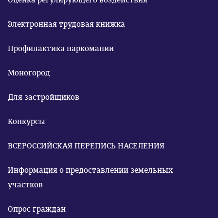
Электронная трудовая книжка
Профилактика наркомании
Моногород
Для застройщиков
Конкурсы
ВСЕРОССИЙСКАЯ ПЕРЕПИСЬ НАСЕЛЕНИЯ
Информация о предоставлении земельных
участков
Опрос граждан