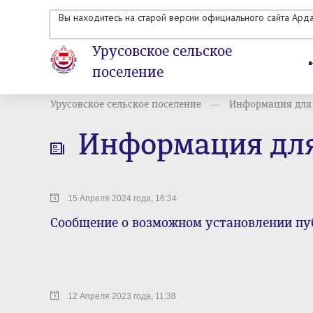
Вы находитесь на старой версии официального сайта Ард
Урусовское сельское
поселение
Урусовское сельское поселение
Информация для
Информация дл
15 Апреля 2024 года, 16:34
Сообщение о возможном установлении пу
12 Апреля 2023 года, 11:38