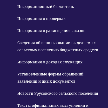
Информационный бюллетень
Информация о проверках
Информация о размещении заказов
Сведения об использовании выделяемых
сельскому поселению бюджетных средств
Информация о доходах служащих
Установленные формы обращений,
заявлений и иных документов
Новости Урусовского сельского поселения
Тексты официальных выступлений и