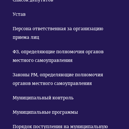
Устав
Персона ответственная за организацию
приема лиц
ФЗ, определяющие полномочия органов
местного самоуправления
Законы РМ, определяющие полномочия
органов местного самоуправления
Муниципальный контроль
Муниципальные программы
Порядок поступления на муниципальную