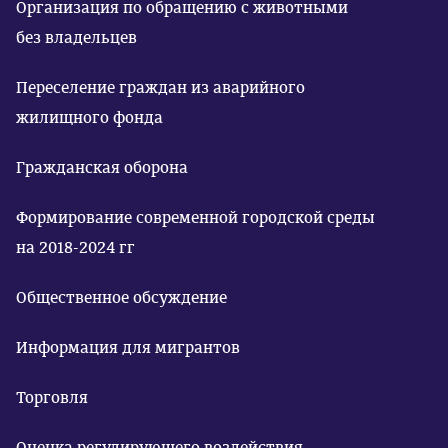
Организация по обращению с животными
без владельцев
Переселение граждан из аварийного
жилищного фонда
Гражданская оборона
Формирование современной городской среды
на 2018-2024 гг
Общественное обсуждение
Информация для мигрантов
Торговля
Оценка регулирующего воздействия