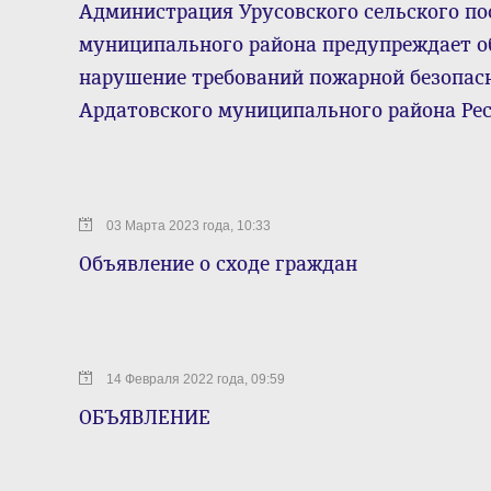
Администрация Урусовского сельского по
муниципального района предупреждает об
нарушение требований пожарной безопасн
Ардатовского муниципального района Ре
03 Марта 2023 года, 10:33
Объявление о сходе граждан
14 Февраля 2022 года, 09:59
ОБЪЯВЛЕНИЕ