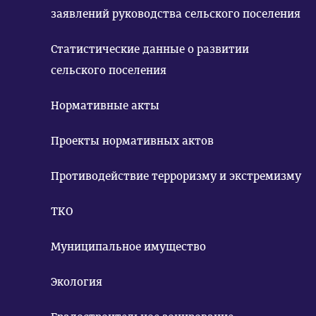
заявлений руководства сельского поселения
Статистические данные о развитии
сельского поселения
Нормативные акты
Проекты нормативных актов
Противодействие терроризму и экстремизму
ТКО
Муниципальное имущество
Экология