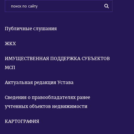
Публичные слушания
ЖКХ
ИМУЩЕСТВЕННАЯ ПОДДЕРЖКА СУБЪЕКТОВ
МСП
Актуальная редакция Устава
Сведения о правообладателях ранее
учтенных объектов недвижимости
КАРТОГРАФИЯ