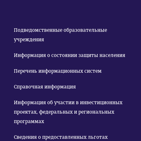
Подведомственные образовательные
учреждения
Информация о состоянии защиты населения
Перечень информационных систем
Справочная информация
Информация об участии в инвестиционных
проектах, федеральных и региональных
программах
Сведения о предоставленных льготах