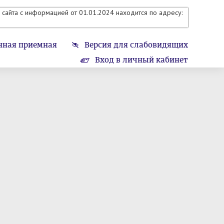
сайта с информацией от 01.01.2024 находится по адресу:
нная приемная
Версия для слабовидящих
Вход в личный кабинет