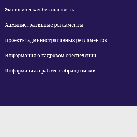
Экологическая безопасность
Административные регламенты
Проекты административных регламентов
Информация о кадровом обеспечении
Информация о работе с обращениями