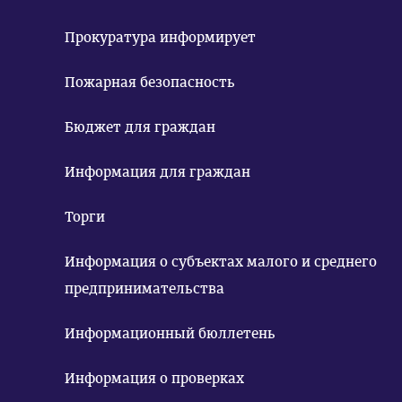
Прокуратура информирует
Пожарная безопасность
Бюджет для граждан
Информация для граждан
Торги
Информация о субъектах малого и среднего
предпринимательства
Информационный бюллетень
Информация о проверках