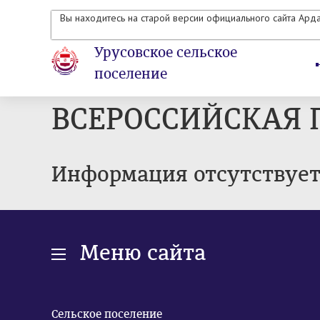
Вы находитесь на старой версии официального сайта Ард
Урусовское сельское
поселение
ВСЕРОССИЙСКАЯ 
Информация отсутствуе
Меню сайта
Сельское поселение