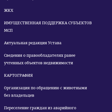
ЖКХ
ИМУЩЕСТВЕННАЯ ПОДДЕРЖКА СУБЪЕКТОВ
МСП
Актуальная редакция Устава
Сведения о правообладателях ранее
учтенных объектов недвижимости
КАРТОГРАФИЯ
Организация по обращению с животными
без владельцев
Переселение граждан из аварийного