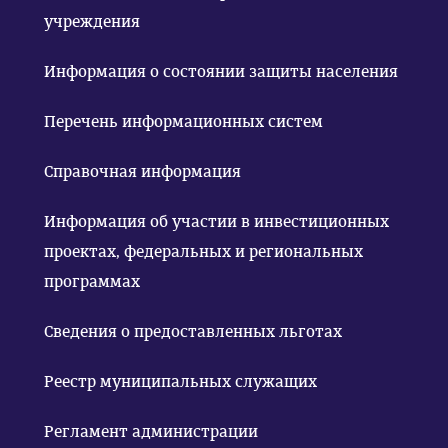
учреждения
Информация о состоянии защиты населения
Перечень информационных систем
Справочная информация
Информация об участии в инвестиционных
проектах, федеральных и региональных
программах
Сведения о предоставленных льготах
Реестр муниципальных служащих
Регламент администрации