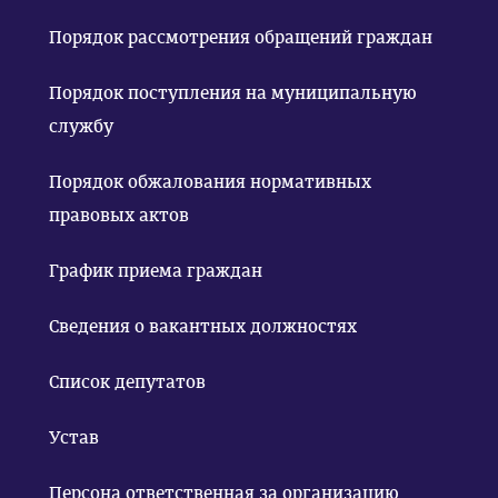
Порядок рассмотрения обращений граждан
Порядок поступления на муниципальную
службу
Порядок обжалования нормативных
правовых актов
График приема граждан
Сведения о вакантных должностях
Список депутатов
Устав
Персона ответственная за организацию