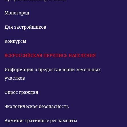
Моногород
Для застройщиков
Конкурсы
ВСЕРОССИЙСКАЯ ПЕРЕПИСЬ НАСЕЛЕНИЯ
Информация о предоставлении земельных
участков
Опрос граждан
Экологическая безопасность
Административные регламенты