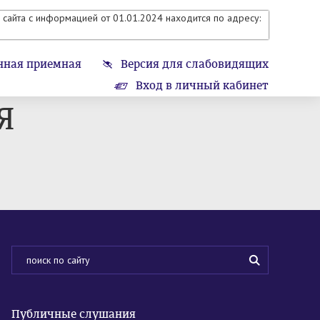
сайта с информацией от 01.01.2024 находится по адресу:
нная приемная
Версия для слабовидящих
Вход в личный кабинет
Я
Публичные слушания