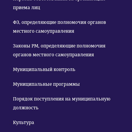
приема лиц
ФЗ, определяющие полномочия органов
местного самоуправления
Законы РМ, определяющие полномочия
органов местного самоуправления
Муниципальный контроль
Муниципальные программы
Порядок поступления на муниципальную
должность
Культура