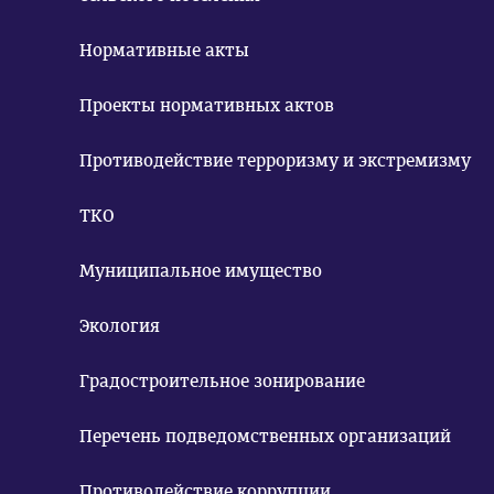
Нормативные акты
Проекты нормативных актов
Противодействие терроризму и экстремизму
ТКО
Муниципальное имущество
Экология
Градостроительное зонирование
Перечень подведомственных организаций
Противодействие коррупции