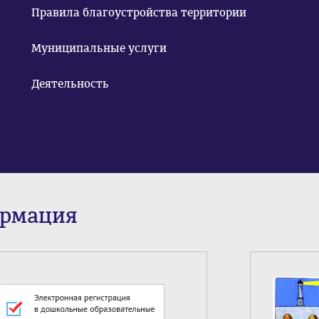
Правила благоустройства территории
Муниципальные услуги
Деятельность
ормация