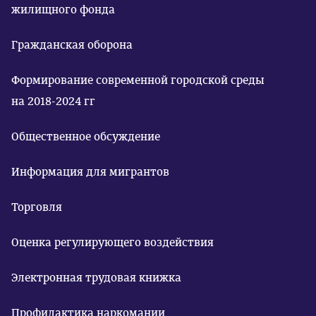
жилищного фонда
Гражданская оборона
Формирование современной городской среды
на 2018-2024 гг
Общественное обсуждение
Информация для мигрантов
Торговля
Оценка регулирующего воздействия
Электронная трудовая книжка
Профилактика наркомании