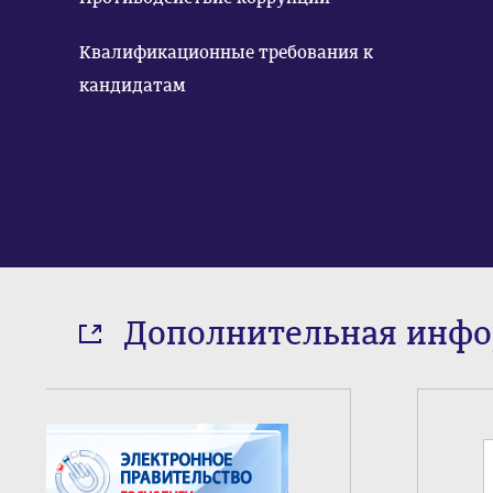
Квалификационные требования к
кандидатам
Дополнительная инф