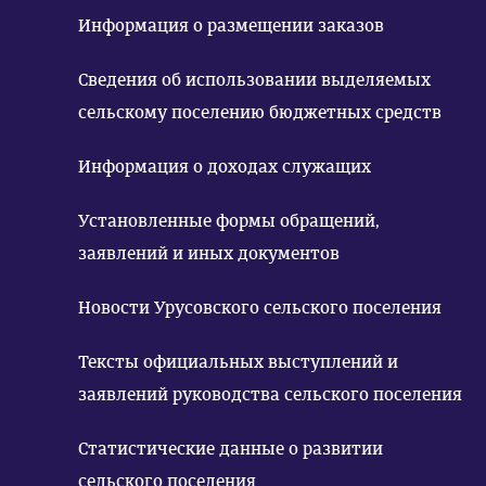
Информация о размещении заказов
Сведения об использовании выделяемых
сельскому поселению бюджетных средств
Информация о доходах служащих
Установленные формы обращений,
заявлений и иных документов
Новости Урусовского сельского поселения
Тексты официальных выступлений и
заявлений руководства сельского поселения
Статистические данные о развитии
сельского поселения