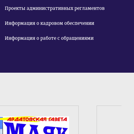
Проекты административных регламентов
Информация о кадровом обеспечении
Информация о работе с обращениями